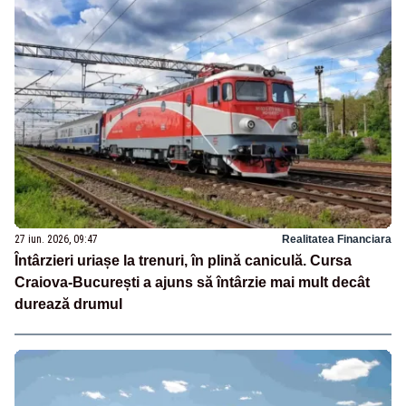
27 iun. 2026, 09:47
Realitatea Financiara
Întârzieri uriașe la trenuri, în plină caniculă. Cursa
Craiova-București a ajuns să întârzie mai mult decât
durează drumul