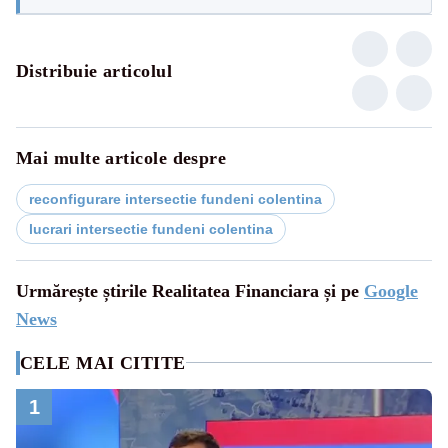
Distribuie articolul
Mai multe articole despre
reconfigurare intersectie fundeni colentina
lucrari intersectie fundeni colentina
Urmărește știrile Realitatea Financiara și pe
Google
News
CELE MAI CITITE
1