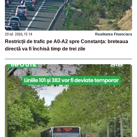
20 iul. 2026, 15:14
Realitatea Financiara
Restricții de trafic pe A0-A2 spre Constanța: breteaua
directă va fi închisă timp de trei zile