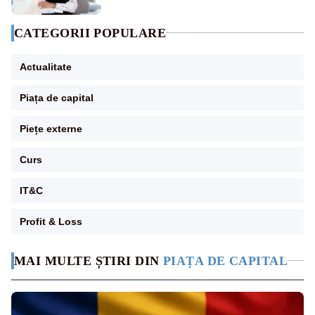
CATEGORII POPULARE
Actualitate
Piața de capital
Piețe externe
Curs
IT&C
Profit & Loss
MAI MULTE ȘTIRI DIN
PIAȚA DE CAPITAL