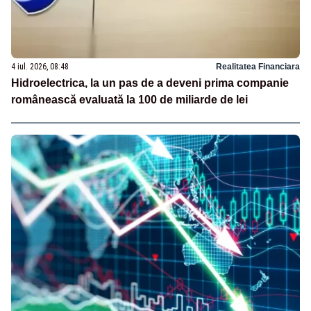
4 iul. 2026, 08:48
Realitatea Financiara
Hidroelectrica, la un pas de a deveni prima companie
românească evaluată la 100 de miliarde de lei