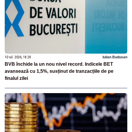
10 iul. 2026, 18:28
Iulian Budusan
BVB închide la un nou nivel record. Indicele BET
avansează cu 1,5%, susținut de tranzacțiile de pe
finalul zilei