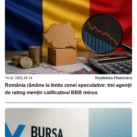
14 iul. 2026, 09:14
Realitatea Financiara
România rămâne la limita zonei speculative: trei agenții
de rating mențin calificativul BBB minus