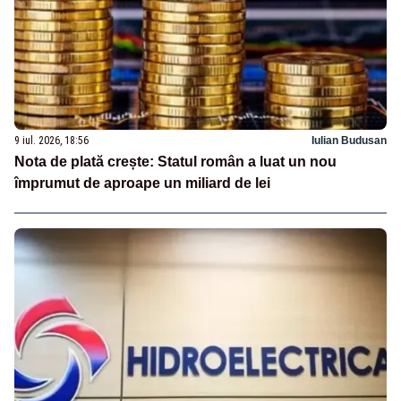
9 iul. 2026, 18:56
Iulian Budusan
Nota de plată crește: Statul român a luat un nou
împrumut de aproape un miliard de lei