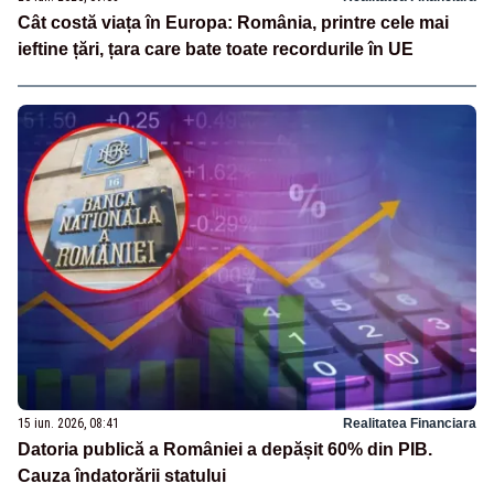
Cât costă viața în Europa: România, printre cele mai
ieftine țări, țara care bate toate recordurile în UE
15 iun. 2026, 08:41
Realitatea Financiara
Datoria publică a României a depășit 60% din PIB.
Cauza îndatorării statului