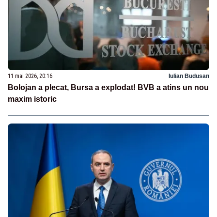
11 mai 2026, 20:16
Iulian Budusan
Bolojan a plecat, Bursa a explodat! BVB a atins un nou
maxim istoric