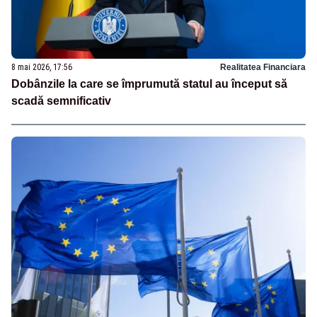
8 mai 2026, 17:56
Realitatea Financiara
Dobânzile la care se împrumută statul au început să
scadă semnificativ