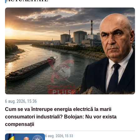
6 aug. 2026, 15:36
Cum se va întrerupe energia electrică la marii
consumatori industriali? Bolojan: Nu vor exista
compensații
6 aug. 2026, 15:33