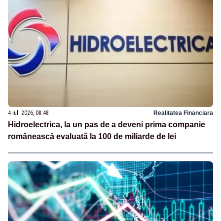
4 iul. 2026, 08:48
Realitatea Financiara
Hidroelectrica, la un pas de a deveni prima companie
românească evaluată la 100 de miliarde de lei