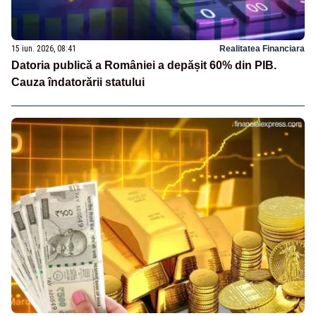
15 iun. 2026, 08:41
Realitatea Financiara
Datoria publică a României a depășit 60% din PIB.
Cauza îndatorării statului