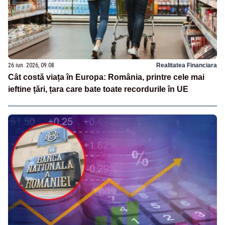
26 iun. 2026, 09:08
Realitatea Financiara
Cât costă viața în Europa: România, printre cele mai
ieftine țări, țara care bate toate recordurile în UE