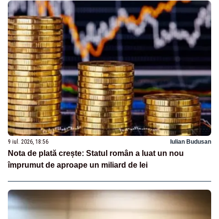
9 iul. 2026, 18:56
Iulian Budusan
Nota de plată crește: Statul român a luat un nou
împrumut de aproape un miliard de lei