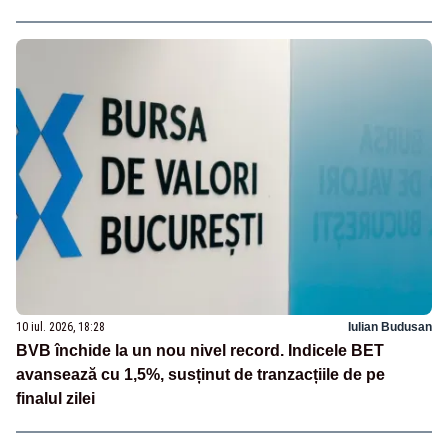
10 iul. 2026, 18:28
Iulian Budusan
BVB închide la un nou nivel record. Indicele BET
avansează cu 1,5%, susținut de tranzacțiile de pe
finalul zilei