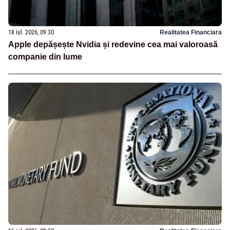
18 iul. 2026, 09:30
Realitatea Financiara
Apple depășește Nvidia și redevine cea mai valoroasă
companie din lume