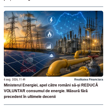
6 aug. 2026, 11:49
Realitatea Financiara
Ministerul Energiei, apel către români să-și REDUCĂ
VOLUNTAR consumul de energie. Măsură fără
precedent în ultimele decenii