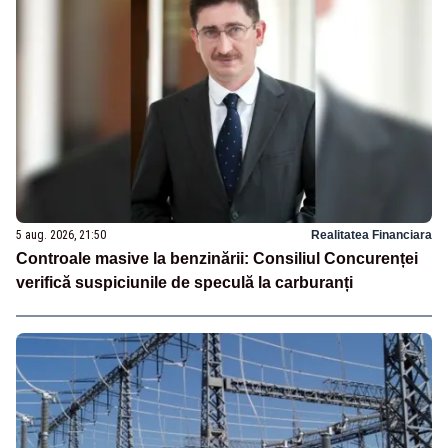
5 aug. 2026, 21:50
Realitatea Financiara
Controale masive la benzinării: Consiliul Concurenței
verifică suspiciunile de speculă la carburanți