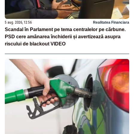
5 aug. 2026, 12:56
Realitatea Financiara
Scandal în Parlament pe tema centralelor pe cărbune.
PSD cere amânarea închiderii și avertizează asupra
riscului de blackout VIDEO