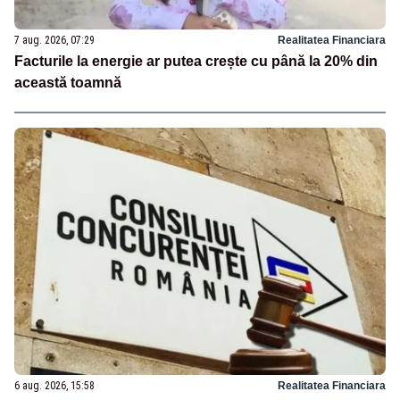
7 aug. 2026, 07:29
Realitatea Financiara
Facturile la energie ar putea crește cu până la 20% din
această toamnă
6 aug. 2026, 15:58
Realitatea Financiara