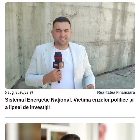
5 aug. 2026, 22:39
Realitatea Financiara
Sistemul Energetic Național: Victima crizelor politice și
a lipsei de investiții