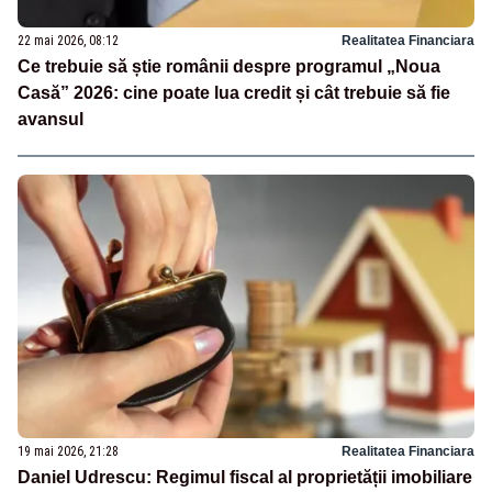
22 mai 2026, 08:12
Realitatea Financiara
Ce trebuie să știe românii despre programul „Noua
Casă” 2026: cine poate lua credit și cât trebuie să fie
avansul
19 mai 2026, 21:28
Realitatea Financiara
Daniel Udrescu: Regimul fiscal al proprietății imobiliare