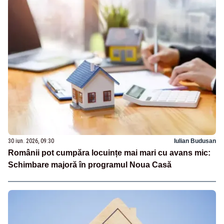
30 iun. 2026, 09:30
Iulian Budusan
Românii pot cumpăra locuințe mai mari cu avans mic:
Schimbare majoră în programul Noua Casă