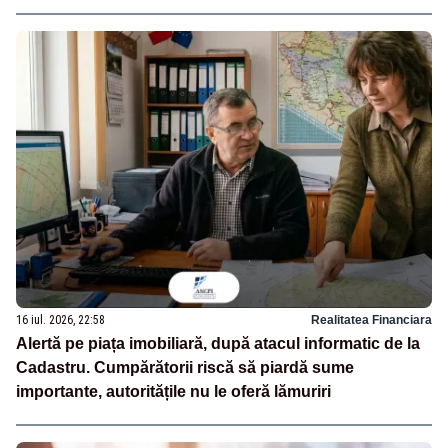
16 iul. 2026, 22:58
Realitatea Financiara
Alertă pe piața imobiliară, după atacul informatic de la
Cadastru. Cumpărătorii riscă să piardă sume
importante, autoritățile nu le oferă lămuriri