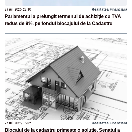
29 iul. 2026, 22:10
Realitatea Financiara
Parlamentul a prelungit termenul de achiziție cu TVA
redus de 9%, pe fondul blocajului de la Cadastru
27 iul. 2026, 16:52
Realitatea Financiara
Blocajul de la cadastru primește o soluție. Senatul a