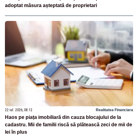
adoptat măsura așteptată de proprietari
22 iul. 2026, 08:12
Realitatea Financiara
Haos pe piața imobiliară din cauza blocajului de la
cadastru. Mii de familii riscă să plătească zeci de mii de
lei în plus