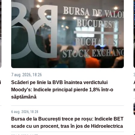
7 aug. 2026, 18:26
i
Scăderi pe linie la BVB înaintea verdictului
Moody's: Indicele principal pierde 1,8% într-o
săptămână
6 aug. 2026, 18:28
Bursa de la București trece pe roșu: Indicele BET
scade cu un procent, tras în jos de Hidroelectrica