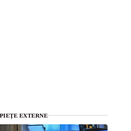
PIEȚE EXTERNE