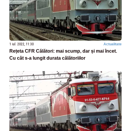
1 iul. 2022, 11:30
Actualitate
Rețeta CFR Călători: mai scump, dar și mai încet.
Cu cât s-a lungit durata călătoriilor