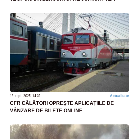
19 sept. 2025, 14:33
Actualitate
CFR CĂLĂTORI OPREȘTE APLICAȚIILE DE
VÂNZARE DE BILETE ONLINE