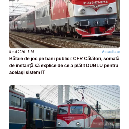
8 mai 2026, 15:26
Actualitate
Bătaie de joc pe bani publici: CFR Călători, somată
de instanță să explice de ce a plătit DUBLU pentru
același sistem IT