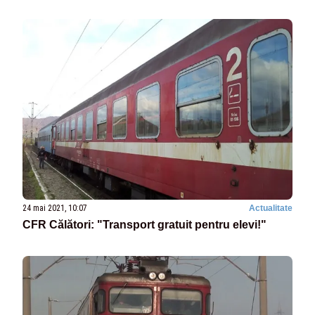
24 mai 2021, 10:07
Actualitate
CFR Călători: "Transport gratuit pentru elevi!"