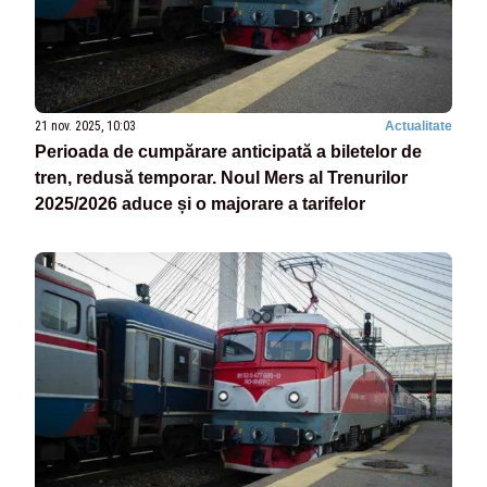
21 nov. 2025, 10:03
Actualitate
Perioada de cumpărare anticipată a biletelor de
tren, redusă temporar. Noul Mers al Trenurilor
2025/2026 aduce și o majorare a tarifelor