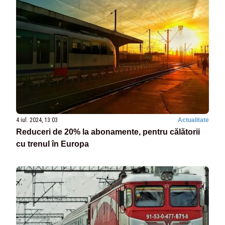
4 iul. 2024, 13:03
Actualitate
Reduceri de 20% la abonamente, pentru călătorii
cu trenul în Europa