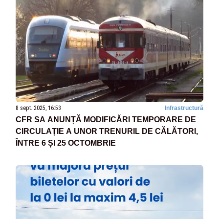
8 sept. 2025, 16:53
Infrastructură
CFR SA ANUNȚĂ MODIFICĂRI TEMPORARE DE
CIRCULAȚIE A UNOR TRENURIL DE CĂLĂTORI,
ÎNTRE 6 ȘI 25 OCTOMBRIE