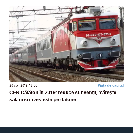
20 apr. 2019, 18:00
Piața de capital
CFR Călători în 2019: reduce subvenții, mărește
salarii și investește pe datorie