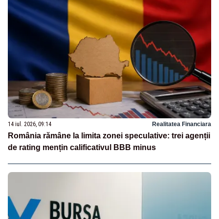
14 iul. 2026, 09:14
Realitatea Financiara
România rămâne la limita zonei speculative: trei agenții
de rating mențin calificativul BBB minus