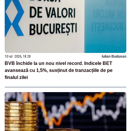
10 iul. 2026, 18:28
Iulian Budusan
BVB închide la un nou nivel record. Indicele BET
avansează cu 1,5%, susținut de tranzacțiile de pe
finalul zilei