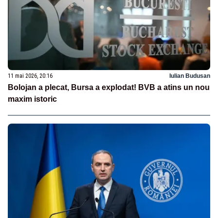
11 mai 2026, 20:16
Iulian Budusan
Bolojan a plecat, Bursa a explodat! BVB a atins un nou
maxim istoric