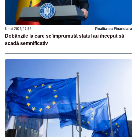
8 mai 2026, 17:56
Realitatea Financiara
Dobânzile la care se împrumută statul au început să
scadă semnificativ