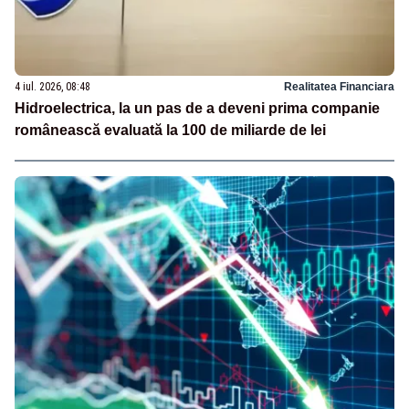
4 iul. 2026, 08:48
Realitatea Financiara
Hidroelectrica, la un pas de a deveni prima companie
românească evaluată la 100 de miliarde de lei