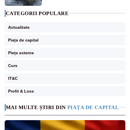
CATEGORII POPULARE
Actualitate
Piața de capital
Piețe externe
Curs
IT&C
Profit & Loss
MAI MULTE ȘTIRI DIN
PIAȚA DE CAPITAL