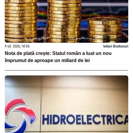
9 iul. 2026, 18:56
Iulian Budusan
Nota de plată crește: Statul român a luat un nou
împrumut de aproape un miliard de lei