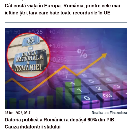
Cât costă viața în Europa: România, printre cele mai
ieftine țări, țara care bate toate recordurile în UE
15 iun. 2026, 08:41
Realitatea Financiara
Datoria publică a României a depășit 60% din PIB.
Cauza îndatorării statului