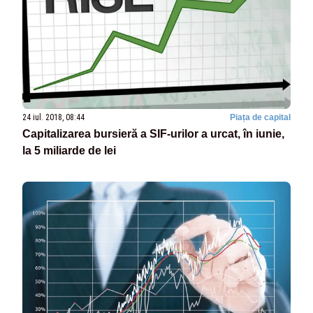
24 iul. 2018, 08:44
Piața de capital
Capitalizarea bursieră a SIF-urilor a urcat, în iunie,
la 5 miliarde de lei