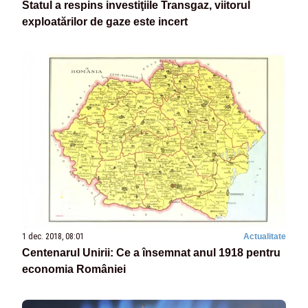
Statul a respins investiţiile Transgaz, viitorul
exploatărilor de gaze este incert
1 dec. 2018, 08:01
Actualitate
Centenarul Unirii: Ce a însemnat anul 1918 pentru
economia României