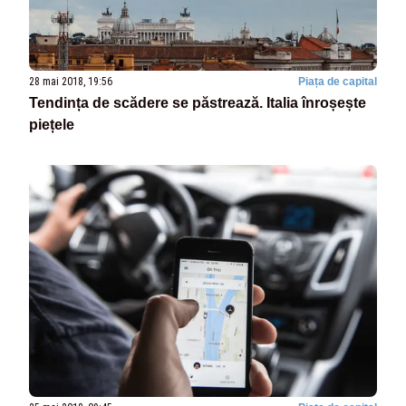
28 mai 2018, 19:56
Piața de capital
Tendința de scădere se păstrează. Italia înroșește
piețele