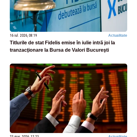
16 iul. 2026, 08:19
Actualitate
Titlurile de stat Fidelis emise în iulie intră joi la
tranzacţionare la Bursa de Valori Bucureşti
23 mar. 2026, 12:23
Actualitate