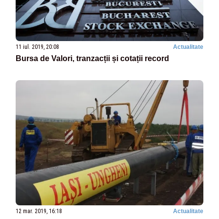
11 iul. 2019, 20:08
Actualitate
Bursa de Valori, tranzacții și cotații record
12 mar. 2019, 16:18
Actualitate