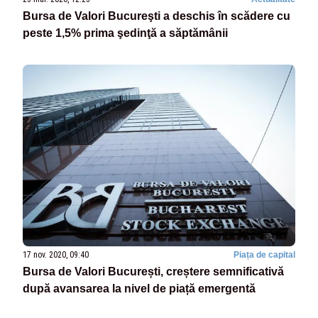
Bursa de Valori Bucureşti a deschis în scădere cu
peste 1,5% prima şedinţă a săptămânii
17 nov. 2020, 09:40
Piața de capital
Bursa de Valori București, creștere semnificativă
după avansarea la nivel de piață emergentă