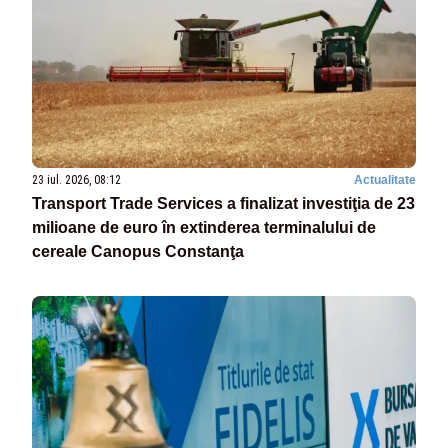
23 iul. 2026, 08:12
Actualitate
Transport Trade Services a finalizat investiţia de 23
milioane de euro în extinderea terminalului de
cereale Canopus Constanţa