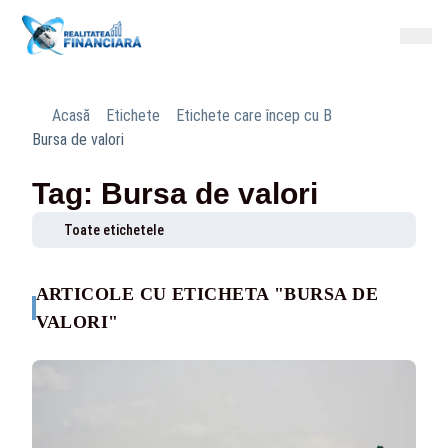
Acasă
Etichete
Etichete care încep cu B
Bursa de valori
Tag: Bursa de valori
Toate etichetele
ARTICOLE CU ETICHETA "BURSA DE
VALORI"