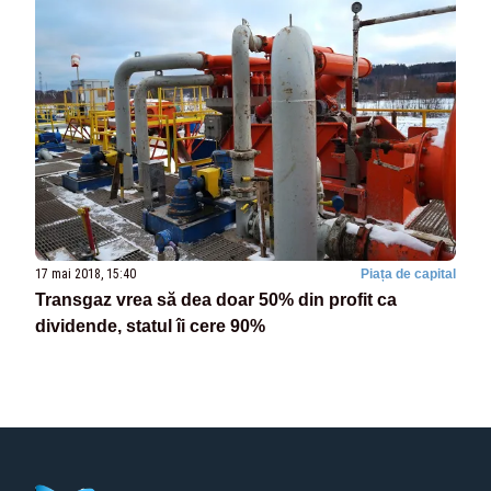
17 mai 2018, 15:40
Piața de capital
Transgaz vrea să dea doar 50% din profit ca
dividende, statul îi cere 90%