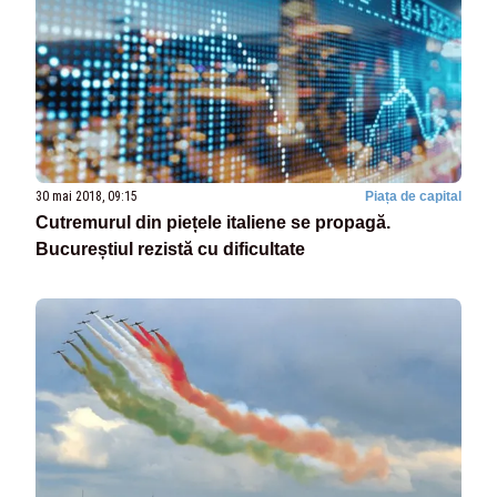
30 mai 2018, 09:15
Piața de capital
Cutremurul din piețele italiene se propagă.
Bucureștiul rezistă cu dificultate