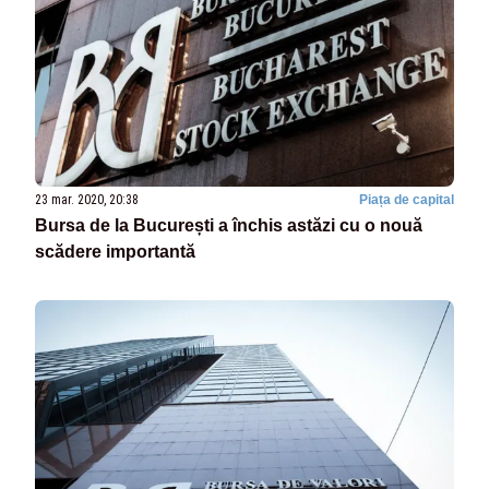
23 mar. 2020, 20:38
Piața de capital
Bursa de la București a închis astăzi cu o nouă
scădere importantă