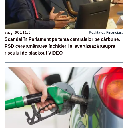
5 aug. 2026, 12:56
Realitatea Financiara
Scandal în Parlament pe tema centralelor pe cărbune.
PSD cere amânarea închiderii și avertizează asupra
riscului de blackout VIDEO