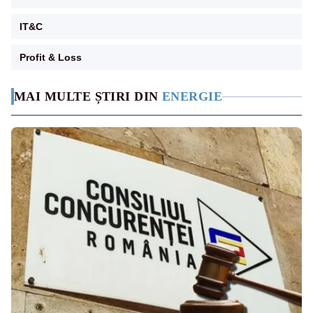
IT&C
Profit & Loss
MAI MULTE ȘTIRI DIN
ENERGIE