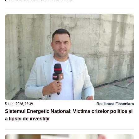
5 aug. 2026, 22:39
Realitatea Financiara
Sistemul Energetic Național: Victima crizelor politice și
a lipsei de investiții