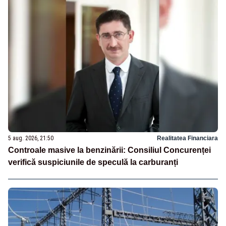
5 aug. 2026, 21:50
Realitatea Financiara
Controale masive la benzinării: Consiliul Concurenței
verifică suspiciunile de speculă la carburanți