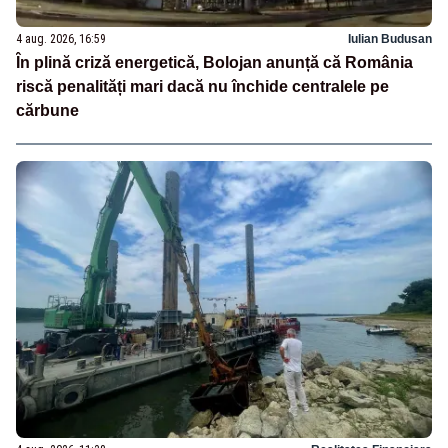
4 aug. 2026, 16:59
Iulian Budusan
În plină criză energetică, Bolojan anunță că România
riscă penalități mari dacă nu închide centralele pe
cărbune