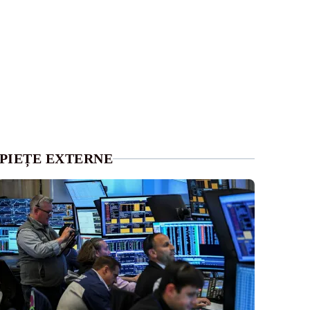
PIEȚE EXTERNE