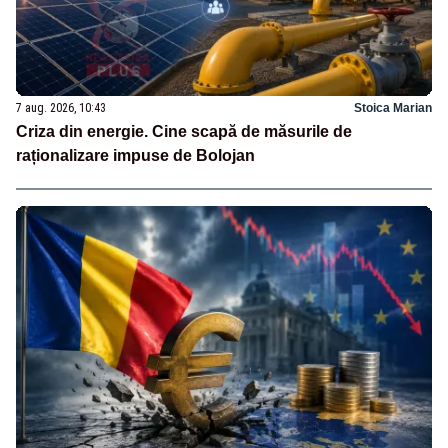
7 aug. 2026, 10:43
Stoica Marian
Criza din energie. Cine scapă de măsurile de
raționalizare impuse de Bolojan