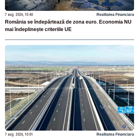
7 aug. 2026, 10:40
Realitatea Financiara
România se îndepărtează de zona euro. Economia NU
mai îndeplinește criteriile UE
7 aug. 2026, 10:01
Realitatea Financiara