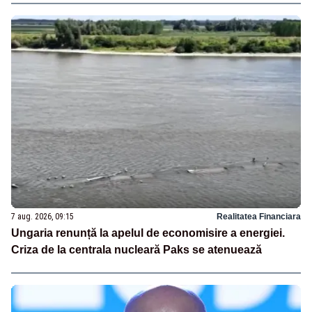
7 aug. 2026, 09:15
Realitatea Financiara
Ungaria renunță la apelul de economisire a energiei.
Criza de la centrala nucleară Paks se atenuează