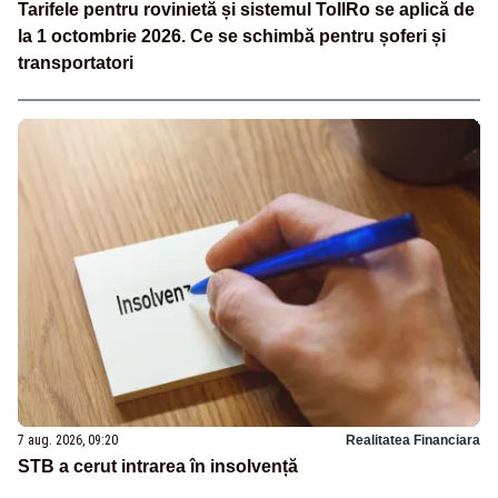
Tarifele pentru rovinietă și sistemul TollRo se aplică de
la 1 octombrie 2026. Ce se schimbă pentru șoferi și
transportatori
7 aug. 2026, 09:20
Realitatea Financiara
STB a cerut intrarea în insolvență