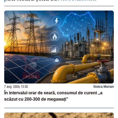
7 aug. 2026, 13:02
Stoica Marian
În intervalul orar de seară, consumul de curent „a
scăzut cu 200-300 de megawați”