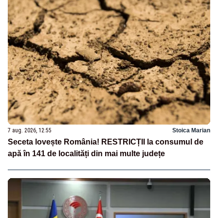
7 aug. 2026, 12:55
Stoica Marian
Seceta lovește România! RESTRICȚII la consumul de
apă în 141 de localități din mai multe județe