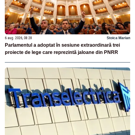
6 aug. 2026, 08:28
Stoica Marian
Parlamentul a adoptat în sesiune extraordinară trei
proiecte de lege care reprezintă jaloane din PNRR