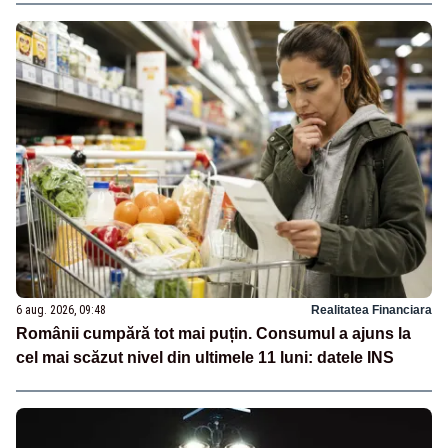
6 aug. 2026, 09:48
Realitatea Financiara
Românii cumpără tot mai puțin. Consumul a ajuns la
cel mai scăzut nivel din ultimele 11 luni: datele INS