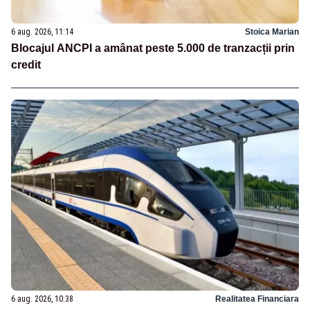
6 aug. 2026, 11:14
Stoica Marian
Blocajul ANCPI a amânat peste 5.000 de tranzacții prin
credit
6 aug. 2026, 10:38
Realitatea Financiara