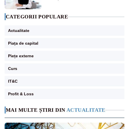
CATEGORII POPULARE
Actualitate
Piața de capital
Piețe externe
Curs
IT&C
Profit & Loss
MAI MULTE ȘTIRI DIN
ACTUALITATE