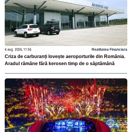
6 aug. 2026, 11:56
Realitatea Financiara
Criza de carburanți lovește aeroporturile din România.
Aradul rămâne fără kerosen timp de o săptămână