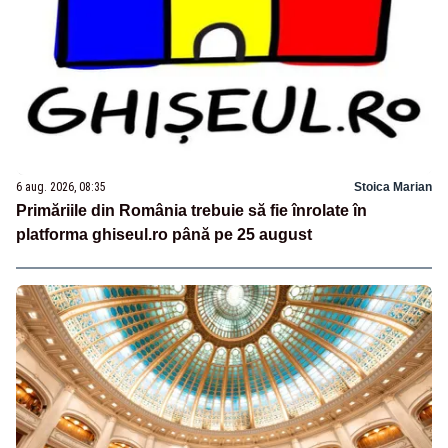
6 aug. 2026, 08:35
Stoica Marian
Primăriile din România trebuie să fie înrolate în
platforma ghiseul.ro până pe 25 august