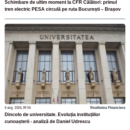
Schimbare de ultim moment la CFR Călători: primul
tren electric PESA circulă pe ruta București – Brașov
6 aug. 2026, 09:56
Realitatea Financiara
Dincolo de universitate. Evoluția instituțiilor
cunoașterii - analiză de Daniel Udrescu