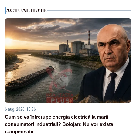
ACTUALITATE
6 aug. 2026, 15:36
Cum se va întrerupe energia electrică la marii
consumatori industriali? Bolojan: Nu vor exista
compensații