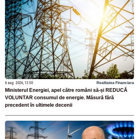
6 aug. 2026, 12:50
Realitatea Financiara
Ministerul Energiei, apel către români să-și REDUCĂ
VOLUNTAR consumul de energie. Măsură fără
precedent în ultimele decenii