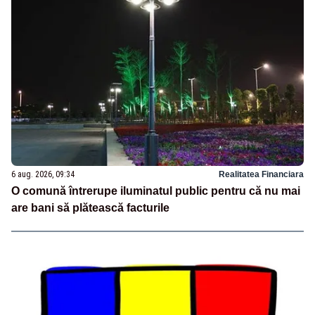
6 aug. 2026, 09:34
Realitatea Financiara
O comună întrerupe iluminatul public pentru că nu mai
are bani să plătească facturile