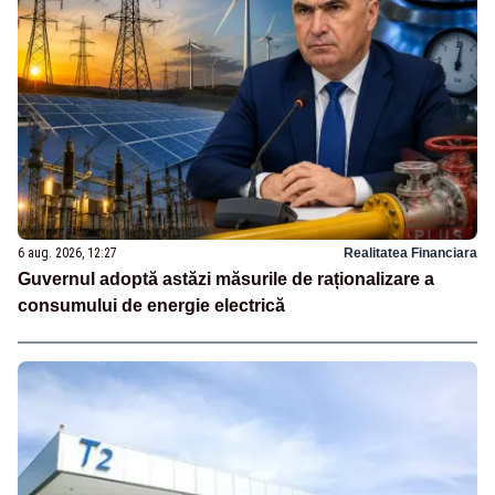
6 aug. 2026, 12:27
Realitatea Financiara
Guvernul adoptă astăzi măsurile de raționalizare a
consumului de energie electrică