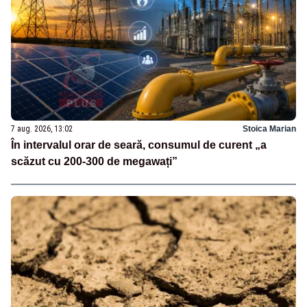
7 aug. 2026, 13:02
Stoica Marian
În intervalul orar de seară, consumul de curent „a
scăzut cu 200-300 de megawați”