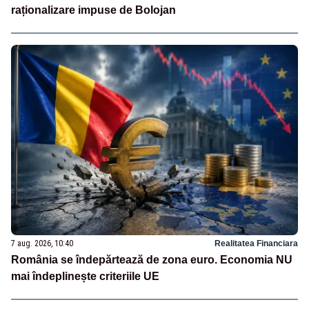
raționalizare impuse de Bolojan
7 aug. 2026, 10:40
Realitatea Financiara
România se îndepărtează de zona euro. Economia NU
mai îndeplinește criteriile UE