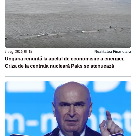
7 aug. 2026, 09:15
Realitatea Financiara
Ungaria renunță la apelul de economisire a energiei.
Criza de la centrala nucleară Paks se atenuează