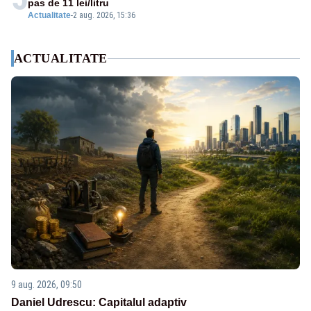
pas de 11 lei/litru
Actualitate
-
2 aug. 2026, 15:36
ACTUALITATE
9 aug. 2026, 09:50
Daniel Udrescu: Capitalul adaptiv