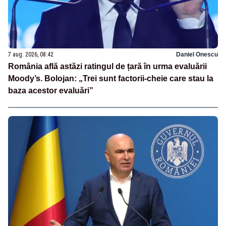
7 aug. 2026, 08:42
Daniel Onescu
România află astăzi ratingul de țară în urma evaluării
Moody’s. Bolojan: „Trei sunt factorii-cheie care stau la
baza acestor evaluări”