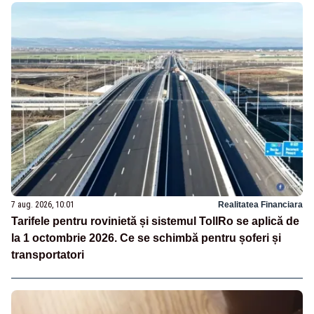
7 aug. 2026, 10:01
Realitatea Financiara
Tarifele pentru rovinietă și sistemul TollRo se aplică de
la 1 octombrie 2026. Ce se schimbă pentru șoferi și
transportatori