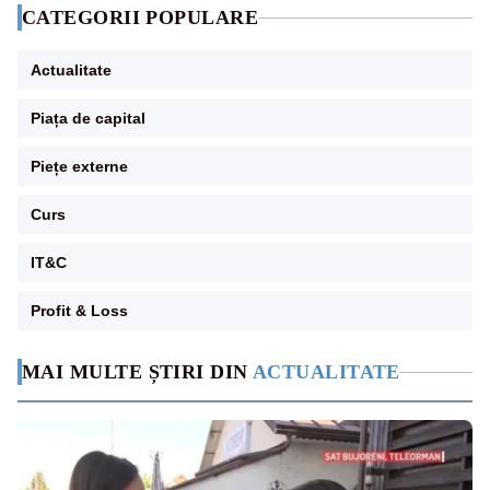
CATEGORII POPULARE
Actualitate
Piața de capital
Piețe externe
Curs
IT&C
Profit & Loss
MAI MULTE ȘTIRI DIN
ACTUALITATE