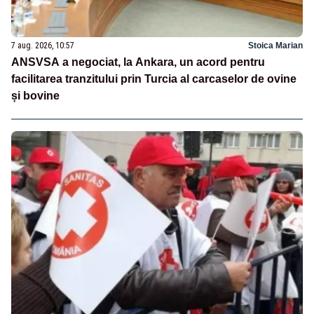
7 aug. 2026, 10:57
Stoica Marian
ANSVSA a negociat, la Ankara, un acord pentru
facilitarea tranzitului prin Turcia al carcaselor de ovine
și bovine