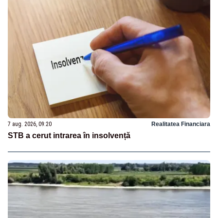
7 aug. 2026, 09:20
Realitatea Financiara
STB a cerut intrarea în insolvență