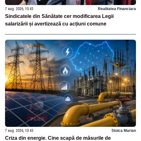
7 aug. 2026, 10:43
Realitatea Financiara
Sindicatele din Sănătate cer modificarea Legii
salarizării și avertizează cu acțiuni comune
7 aug. 2026, 10:43
Stoica Marian
Criza din energie. Cine scapă de măsurile de