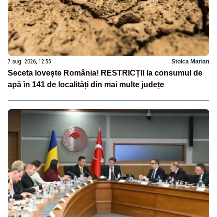
7 aug. 2026, 12:55
Stoica Marian
Seceta lovește România! RESTRICȚII la consumul de
apă în 141 de localități din mai multe județe