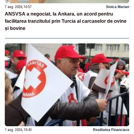
7 aug. 2026, 10:57
Stoica Marian
ANSVSA a negociat, la Ankara, un acord pentru
facilitarea tranzitului prin Turcia al carcaselor de ovine
și bovine
7 aug. 2026, 10:43
Realitatea Financiara