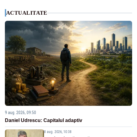
ACTUALITATE
9 aug. 2026, 09:50
Daniel Udrescu: Capitalul adaptiv
8 aug. 2026, 10:38