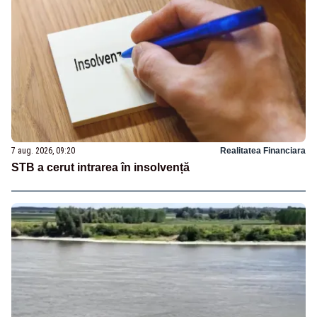
7 aug. 2026, 09:20
Realitatea Financiara
STB a cerut intrarea în insolvență