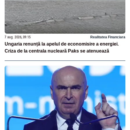
7 aug. 2026, 09:15
Realitatea Financiara
Ungaria renunță la apelul de economisire a energiei.
Criza de la centrala nucleară Paks se atenuează