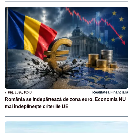
7 aug. 2026, 10:40
Realitatea Financiara
România se îndepărtează de zona euro. Economia NU
mai îndeplinește criteriile UE