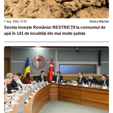
7 aug. 2026, 12:55
Stoica Marian
Seceta lovește România! RESTRICȚII la consumul de
apă în 141 de localități din mai multe județe