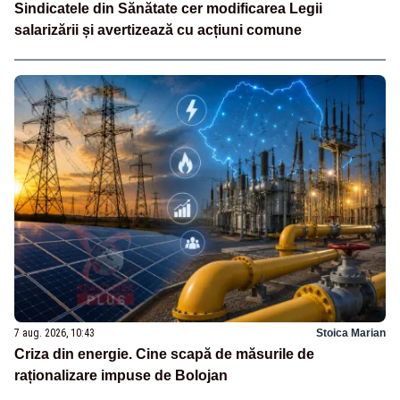
Sindicatele din Sănătate cer modificarea Legii
salarizării și avertizează cu acțiuni comune
7 aug. 2026, 10:43
Stoica Marian
Criza din energie. Cine scapă de măsurile de
raționalizare impuse de Bolojan