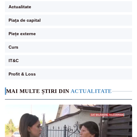
Actualitate
Piața de capital
Piețe externe
Curs
IT&C
Profit & Loss
MAI MULTE ȘTIRI DIN
ACTUALITATE