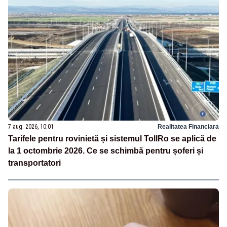
7 aug. 2026, 10:01
Realitatea Financiara
Tarifele pentru rovinietă și sistemul TollRo se aplică de
la 1 octombrie 2026. Ce se schimbă pentru șoferi și
transportatori