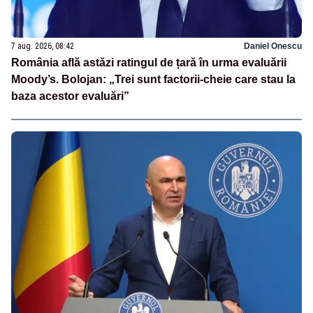
7 aug. 2026, 08:42
Daniel Onescu
România află astăzi ratingul de țară în urma evaluării
Moody’s. Bolojan: „Trei sunt factorii-cheie care stau la
baza acestor evaluări”