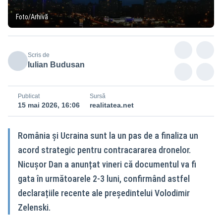
Foto/Arhivă
Scris de
Iulian Budusan
Publicat
Sursă
15 mai 2026, 16:06
realitatea.net
România și Ucraina sunt la un pas de a finaliza un
acord strategic pentru contracararea dronelor.
Nicușor Dan a anunțat vineri că documentul va fi
gata în următoarele 2-3 luni, confirmând astfel
declarațiile recente ale președintelui Volodimir
Zelenski.