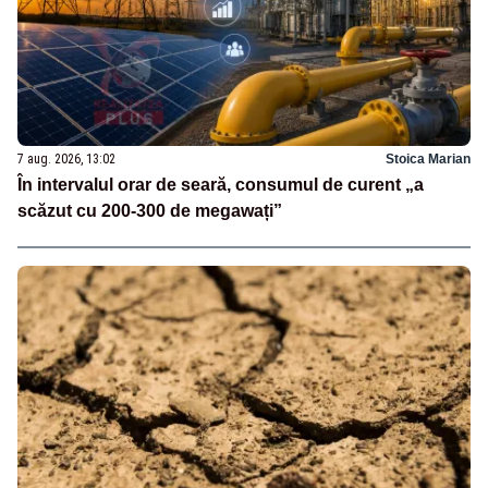
7 aug. 2026, 13:02
Stoica Marian
În intervalul orar de seară, consumul de curent „a
scăzut cu 200-300 de megawați”