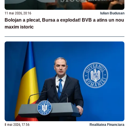
11 mai 2026, 20:16
Iulian Budusan
Bolojan a plecat, Bursa a explodat! BVB a atins un nou
maxim istoric
8 mai 2026, 17:56
Realitatea Financiara