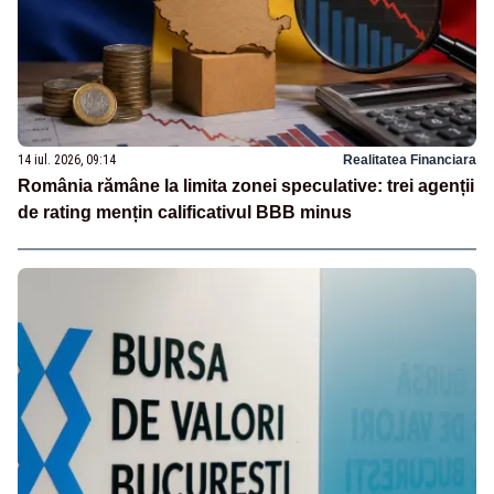
14 iul. 2026, 09:14
Realitatea Financiara
România rămâne la limita zonei speculative: trei agenții
de rating mențin calificativul BBB minus