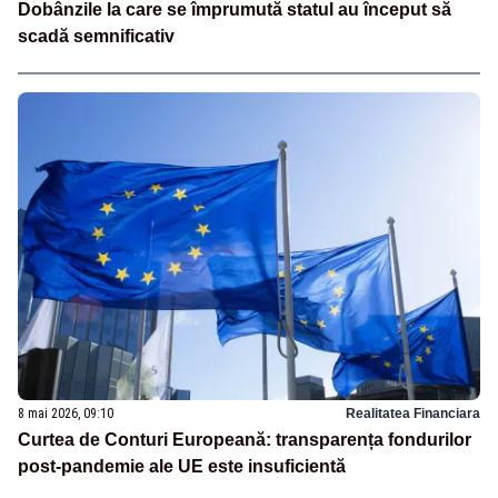
Dobânzile la care se împrumută statul au început să
scadă semnificativ
8 mai 2026, 09:10
Realitatea Financiara
Curtea de Conturi Europeană: transparența fondurilor
post-pandemie ale UE este insuficientă