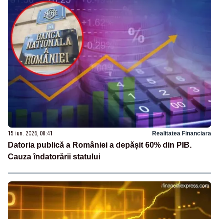
15 iun. 2026, 08:41
Realitatea Financiara
Datoria publică a României a depășit 60% din PIB.
Cauza îndatorării statului