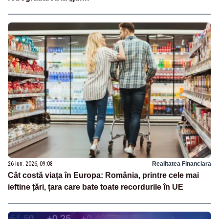
26 iun. 2026, 09:08
Realitatea Financiara
Cât costă viața în Europa: România, printre cele mai
ieftine țări, țara care bate toate recordurile în UE