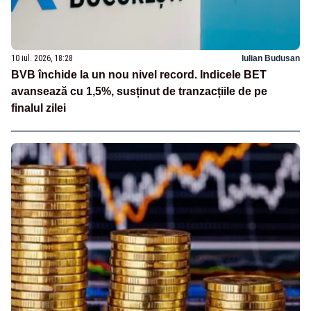
10 iul. 2026, 18:28
Iulian Budusan
BVB închide la un nou nivel record. Indicele BET
avansează cu 1,5%, susținut de tranzacțiile de pe
finalul zilei