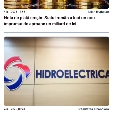
9 iul. 2026, 18:56
Iulian Budusan
Nota de plată crește: Statul român a luat un nou
împrumut de aproape un miliard de lei
4 iul. 2026, 08:48
Realitatea Financiara