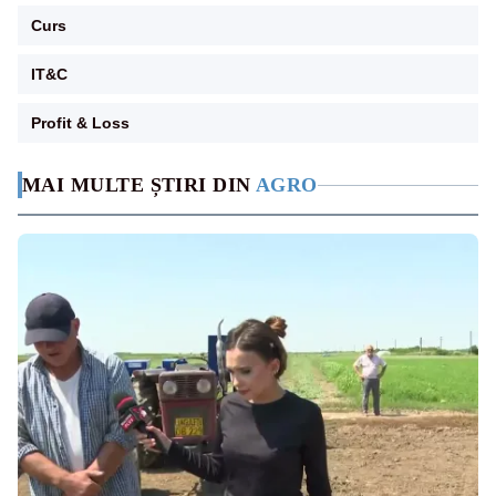
Curs
IT&C
Profit & Loss
MAI MULTE ȘTIRI DIN
AGRO