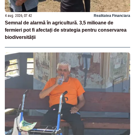
4 aug. 2026, 07:42
Realitatea Financiara
Semnal de alarmă în agricultură. 3,5 milioane de
fermieri pot fi afectați de strategia pentru conservarea
biodiversității