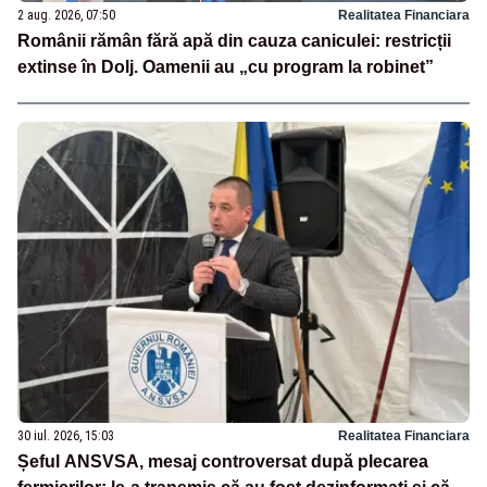
2 aug. 2026, 07:50
Realitatea Financiara
Românii rămân fără apă din cauza caniculei: restricții
extinse în Dolj. Oamenii au „cu program la robinet”
30 iul. 2026, 15:03
Realitatea Financiara
Șeful ANSVSA, mesaj controversat după plecarea