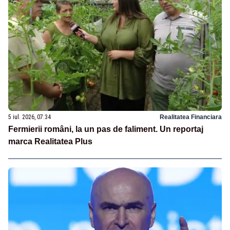
5 iul. 2026, 07:34
Realitatea Financiara
Fermierii români, la un pas de faliment. Un reportaj
marca Realitatea Plus