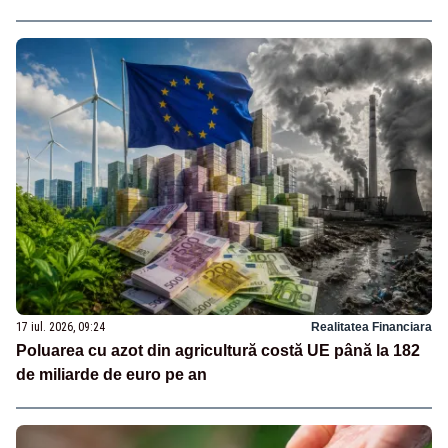
17 iul. 2026, 09:24
Realitatea Financiara
Poluarea cu azot din agricultură costă UE până la 182
de miliarde de euro pe an