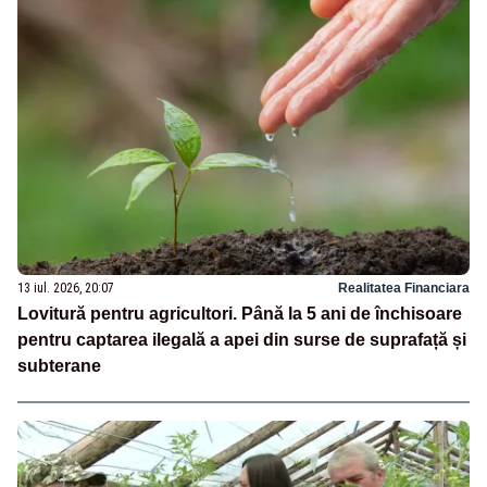
13 iul. 2026, 20:07
Realitatea Financiara
Lovitură pentru agricultori. Până la 5 ani de închisoare
pentru captarea ilegală a apei din surse de suprafață și
subterane