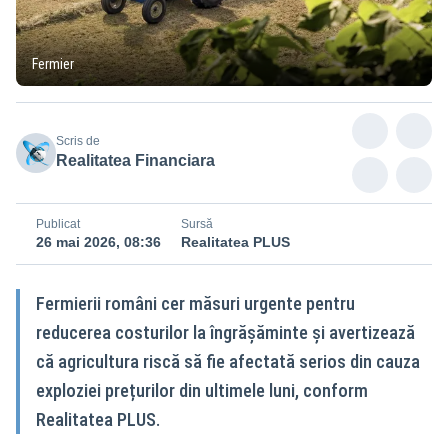
Fermier
Scris de
Realitatea Financiara
Publicat
Sursă
26 mai 2026, 08:36
Realitatea PLUS
Fermierii români cer măsuri urgente pentru
reducerea costurilor la îngrășăminte și avertizează
că agricultura riscă să fie afectată serios din cauza
exploziei prețurilor din ultimele luni, conform
Realitatea PLUS.