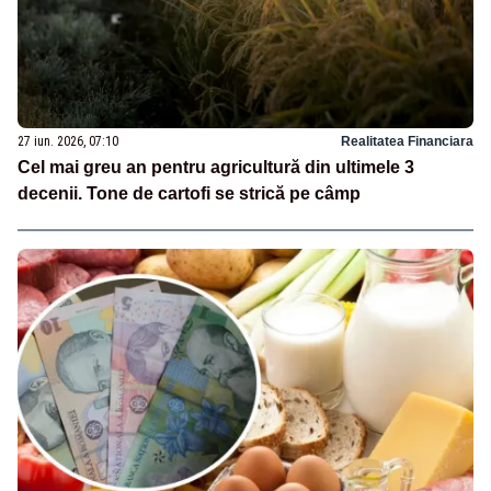
27 iun. 2026, 07:10
Realitatea Financiara
Cel mai greu an pentru agricultură din ultimele 3
decenii. Tone de cartofi se strică pe câmp