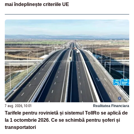
mai îndeplinește criteriile UE
7 aug. 2026, 10:01
Realitatea Financiara
Tarifele pentru rovinietă și sistemul TollRo se aplică de
la 1 octombrie 2026. Ce se schimbă pentru șoferi și
transportatori