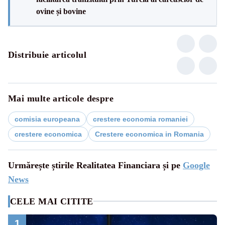
ovine și bovine
Distribuie articolul
Mai multe articole despre
comisia europeana
crestere economia romaniei
crestere economica
Crestere economica in Romania
Urmărește știrile Realitatea Financiara și pe
Google
News
CELE MAI CITITE
1