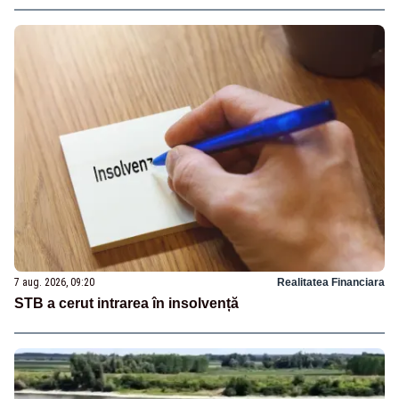
7 aug. 2026, 09:20
Realitatea Financiara
STB a cerut intrarea în insolvență