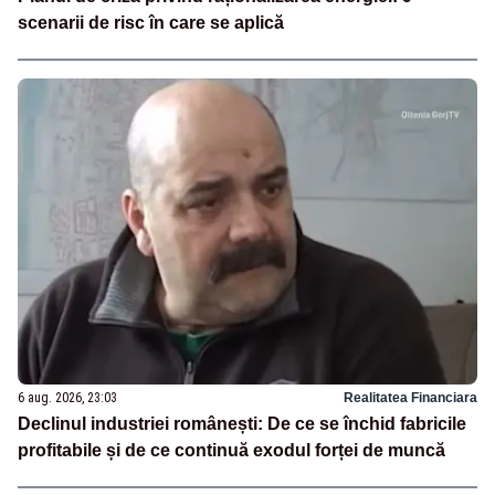
scenarii de risc în care se aplică
6 aug. 2026, 23:03
Realitatea Financiara
Declinul industriei românești: De ce se închid fabricile
profitabile și de ce continuă exodul forței de muncă