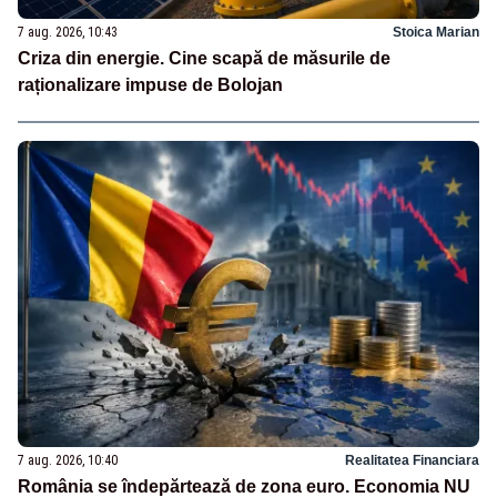
7 aug. 2026, 10:43
Stoica Marian
Criza din energie. Cine scapă de măsurile de
raționalizare impuse de Bolojan
7 aug. 2026, 10:40
Realitatea Financiara
România se îndepărtează de zona euro. Economia NU