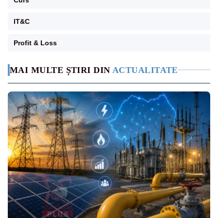
IT&C
Profit & Loss
MAI MULTE ȘTIRI DIN
ACTUALITATE