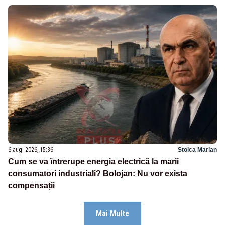
6 aug. 2026, 15:36
Stoica Marian
Cum se va întrerupe energia electrică la marii
consumatori industriali? Bolojan: Nu vor exista
compensații
Mai Multe