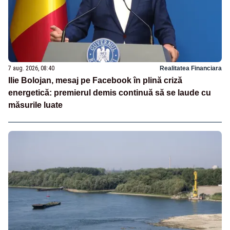
7 aug. 2026, 08:40
Realitatea Financiara
Ilie Bolojan, mesaj pe Facebook în plină criză
energetică: premierul demis continuă să se laude cu
măsurile luate