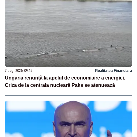
7 aug. 2026, 09:15
Realitatea Financiara
Ungaria renunță la apelul de economisire a energiei.
Criza de la centrala nucleară Paks se atenuează