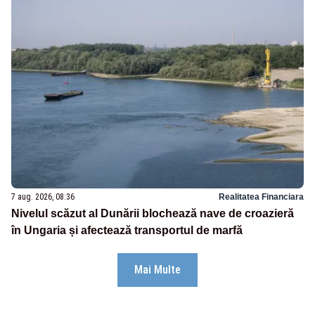
7 aug. 2026, 08:36
Realitatea Financiara
Nivelul scăzut al Dunării blochează nave de croazieră
în Ungaria și afectează transportul de marfă
Mai Multe