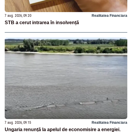
7 aug. 2026, 09:20
Realitatea Financiara
STB a cerut intrarea în insolvență
7 aug. 2026, 09:15
Realitatea Financiara
Ungaria renunță la apelul de economisire a energiei.