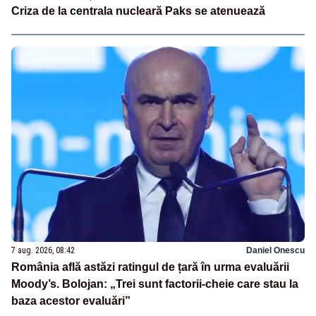
Criza de la centrala nucleară Paks se atenuează
7 aug. 2026, 08:42
Daniel Onescu
România află astăzi ratingul de țară în urma evaluării
Moody’s. Bolojan: „Trei sunt factorii-cheie care stau la
baza acestor evaluări”