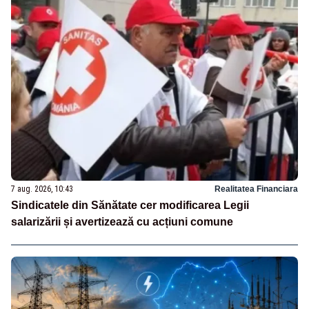
7 aug. 2026, 10:43
Realitatea Financiara
Sindicatele din Sănătate cer modificarea Legii
salarizării și avertizează cu acțiuni comune