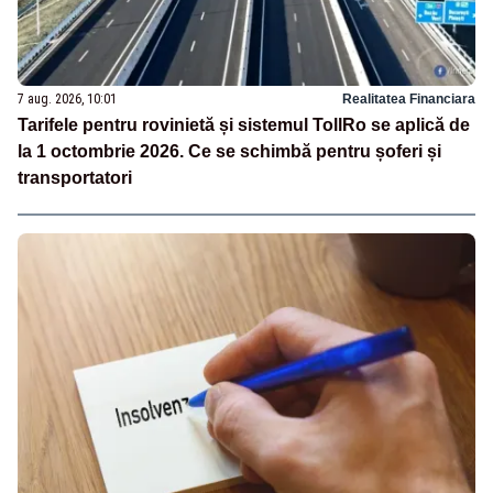
7 aug. 2026, 10:01
Realitatea Financiara
Tarifele pentru rovinietă și sistemul TollRo se aplică de
la 1 octombrie 2026. Ce se schimbă pentru șoferi și
transportatori