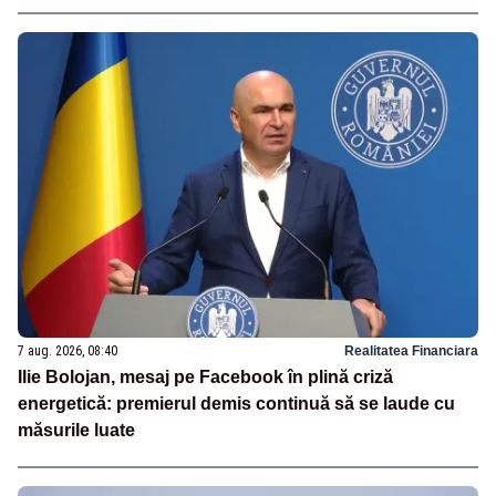
7 aug. 2026, 08:40
Realitatea Financiara
Ilie Bolojan, mesaj pe Facebook în plină criză
energetică: premierul demis continuă să se laude cu
măsurile luate