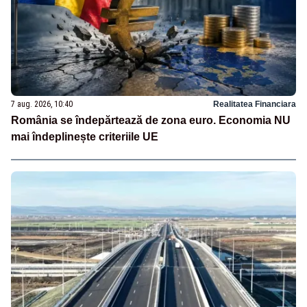
7 aug. 2026, 10:40
Realitatea Financiara
România se îndepărtează de zona euro. Economia NU
mai îndeplinește criteriile UE