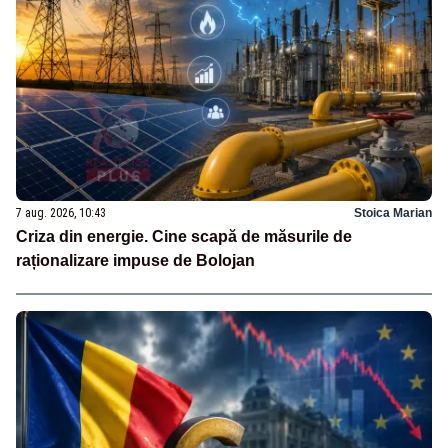
7 aug. 2026, 10:43
Stoica Marian
Criza din energie. Cine scapă de măsurile de
raționalizare impuse de Bolojan