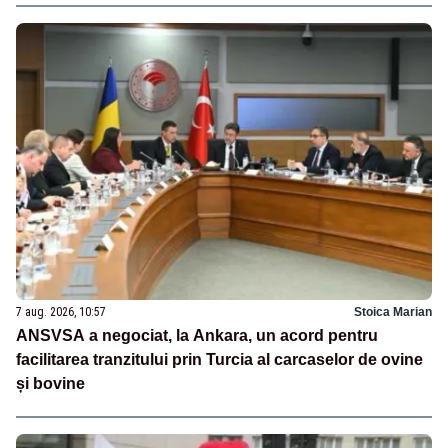
7 aug. 2026, 10:57
Stoica Marian
ANSVSA a negociat, la Ankara, un acord pentru
facilitarea tranzitului prin Turcia al carcaselor de ovine
și bovine