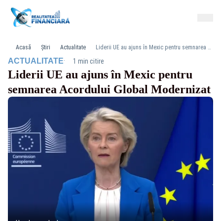
Acasă
Știri
Actualitate
Liderii UE au ajuns în Mexic pentru semnarea Acordului Global Modernizat
·
ACTUALITATE
1 min citire
Liderii UE au ajuns în Mexic pentru
semnarea Acordului Global Modernizat