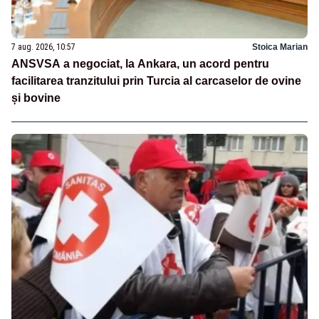
7 aug. 2026, 10:57
Stoica Marian
ANSVSA a negociat, la Ankara, un acord pentru
facilitarea tranzitului prin Turcia al carcaselor de ovine
și bovine