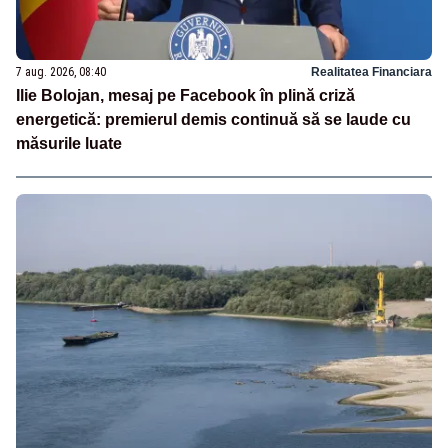
7 aug. 2026, 08:40
Realitatea Financiara
Ilie Bolojan, mesaj pe Facebook în plină criză
energetică: premierul demis continuă să se laude cu
măsurile luate