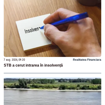
7 aug. 2026, 09:20
Realitatea Financiara
STB a cerut intrarea în insolvență