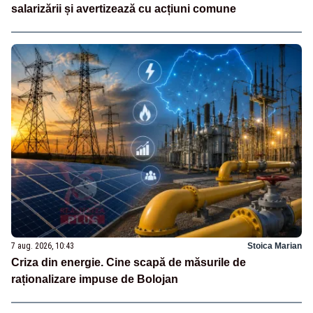
salarizării și avertizează cu acțiuni comune
7 aug. 2026, 10:43
Stoica Marian
Criza din energie. Cine scapă de măsurile de
raționalizare impuse de Bolojan