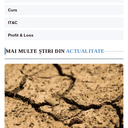
Curs
IT&C
Profit & Loss
MAI MULTE ȘTIRI DIN
ACTUALITATE