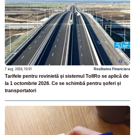
7 aug. 2026, 10:01
Realitatea Financiara
Tarifele pentru rovinietă și sistemul TollRo se aplică de
la 1 octombrie 2026. Ce se schimbă pentru șoferi și
transportatori