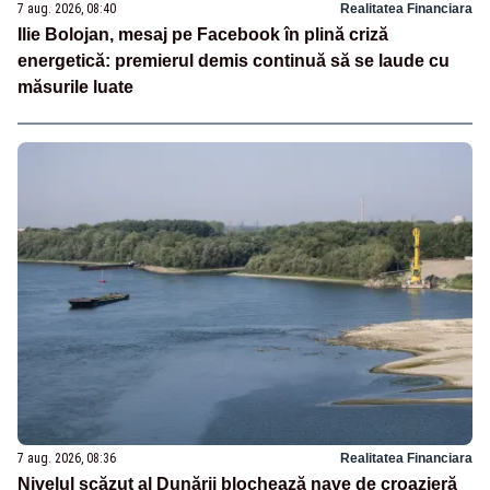
7 aug. 2026, 08:40
Realitatea Financiara
Ilie Bolojan, mesaj pe Facebook în plină criză
energetică: premierul demis continuă să se laude cu
măsurile luate
7 aug. 2026, 08:36
Realitatea Financiara
Nivelul scăzut al Dunării blochează nave de croazieră