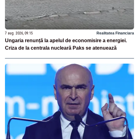
7 aug. 2026, 09:15
Realitatea Financiara
Ungaria renunță la apelul de economisire a energiei.
Criza de la centrala nucleară Paks se atenuează