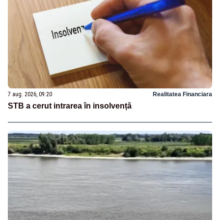
7 aug. 2026, 09:20
Realitatea Financiara
STB a cerut intrarea în insolvență