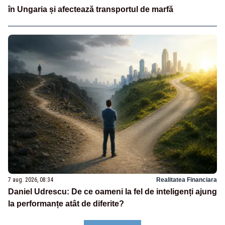
în Ungaria și afectează transportul de marfă
7 aug. 2026, 08:34
Realitatea Financiara
Daniel Udrescu: De ce oameni la fel de inteligenți ajung
la performanțe atât de diferite?