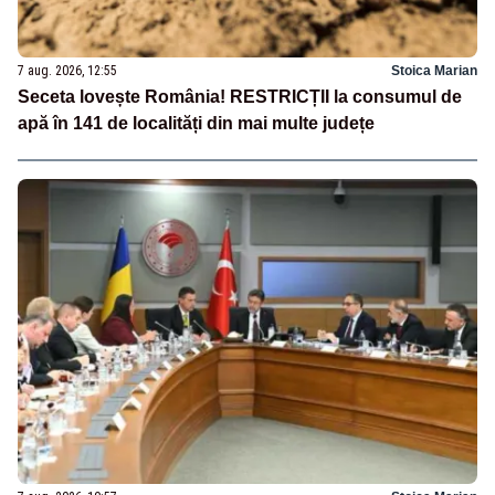
7 aug. 2026, 12:55
Stoica Marian
Seceta lovește România! RESTRICȚII la consumul de
apă în 141 de localități din mai multe județe