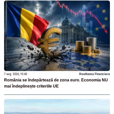
7 aug. 2026, 10:40
Realitatea Financiara
România se îndepărtează de zona euro. Economia NU
mai îndeplinește criteriile UE