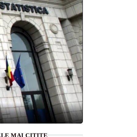
LE MAI CITITE