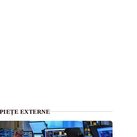
PIEȚE EXTERNE