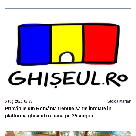
6 aug. 2026, 08:35
Stoica Marian
Primăriile din România trebuie să fie înrolate în
platforma ghiseul.ro până pe 25 august