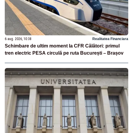
6 aug. 2026, 10:38
Realitatea Financiara
Schimbare de ultim moment la CFR Călători: primul
tren electric PESA circulă pe ruta București – Brașov