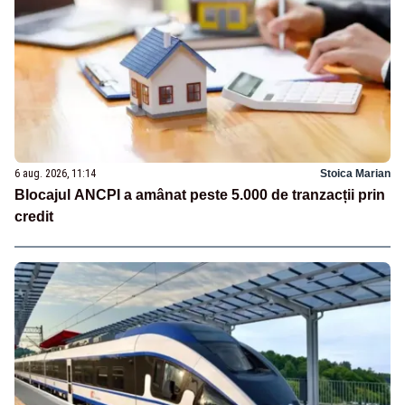
6 aug. 2026, 11:14
Stoica Marian
Blocajul ANCPI a amânat peste 5.000 de tranzacții prin
credit