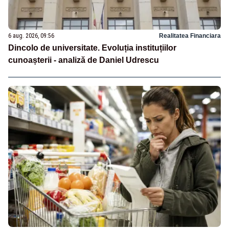
6 aug. 2026, 09:56
Realitatea Financiara
Dincolo de universitate. Evoluția instituțiilor
cunoașterii - analiză de Daniel Udrescu