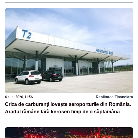
6 aug. 2026, 11:56
Realitatea Financiara
Criza de carburanți lovește aeroporturile din România.
Aradul rămâne fără kerosen timp de o săptămână