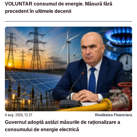
VOLUNTAR consumul de energie. Măsură fără
precedent în ultimele decenii
6 aug. 2026, 12:27
Realitatea Financiara
Guvernul adoptă astăzi măsurile de raționalizare a
consumului de energie electrică