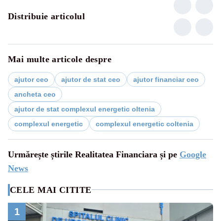
Distribuie articolul
Mai multe articole despre
ajutor ceo
ajutor de stat ceo
ajutor financiar ceo
ancheta ceo
ajutor de stat complexul energetic oltenia
complexul energetic
complexul energetic coltenia
Urmărește știrile Realitatea Financiara și pe
Google
News
CELE MAI CITITE
1