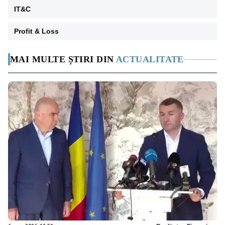
IT&C
Profit & Loss
MAI MULTE ȘTIRI DIN
ACTUALITATE