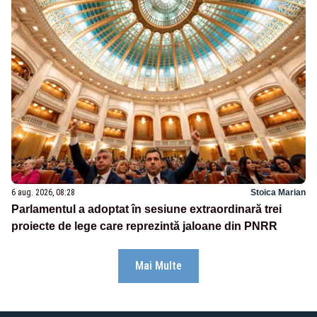
6 aug. 2026, 08:28
Stoica Marian
Parlamentul a adoptat în sesiune extraordinară trei
proiecte de lege care reprezintă jaloane din PNRR
Mai Multe