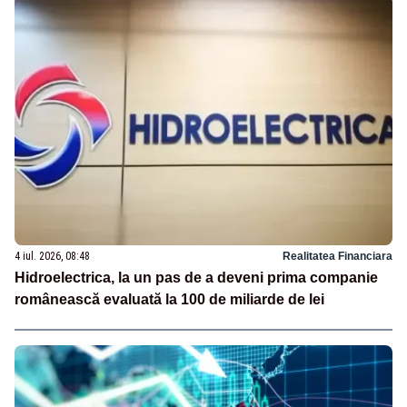
4 iul. 2026, 08:48
Realitatea Financiara
Hidroelectrica, la un pas de a deveni prima companie
românească evaluată la 100 de miliarde de lei