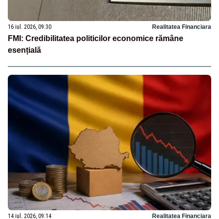
16 iul. 2026, 09:30
Realitatea Financiara
FMI: Credibilitatea politicilor economice rămâne
esențială
14 iul. 2026, 09:14
Realitatea Financiara