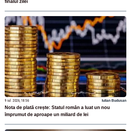
finalul zilei
9 iul. 2026, 18:56
Iulian Budusan
Nota de plată crește: Statul român a luat un nou
împrumut de aproape un miliard de lei