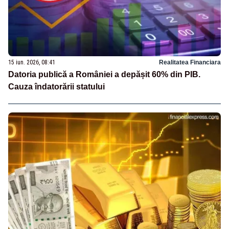
15 iun. 2026, 08:41
Realitatea Financiara
Datoria publică a României a depășit 60% din PIB.
Cauza îndatorării statului