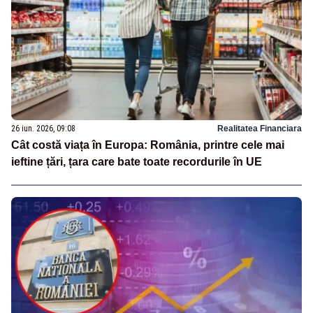
26 iun. 2026, 09:08
Realitatea Financiara
Cât costă viața în Europa: România, printre cele mai
ieftine țări, țara care bate toate recordurile în UE