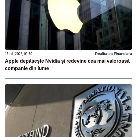
18 iul. 2026, 09:30
Realitatea Financiara
Apple depășește Nvidia și redevine cea mai valoroasă
companie din lume