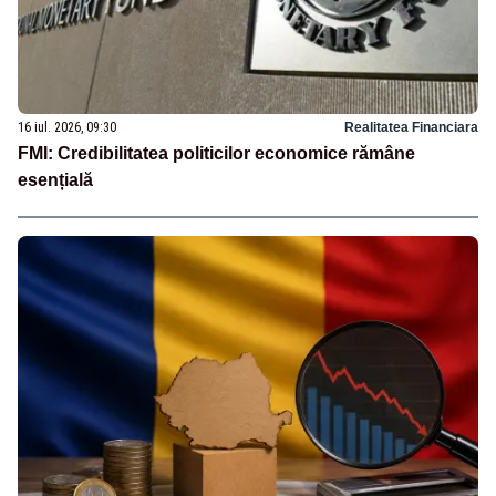
16 iul. 2026, 09:30
Realitatea Financiara
FMI: Credibilitatea politicilor economice rămâne
esențială