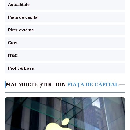
Actualitate
Piața de capital
Piețe externe
Curs
IT&C
Profit & Loss
MAI MULTE ȘTIRI DIN
PIAȚA DE CAPITAL