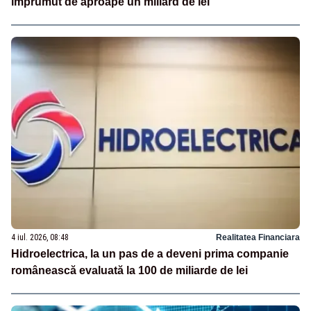
împrumut de aproape un miliard de lei
4 iul. 2026, 08:48
Realitatea Financiara
Hidroelectrica, la un pas de a deveni prima companie
românească evaluată la 100 de miliarde de lei