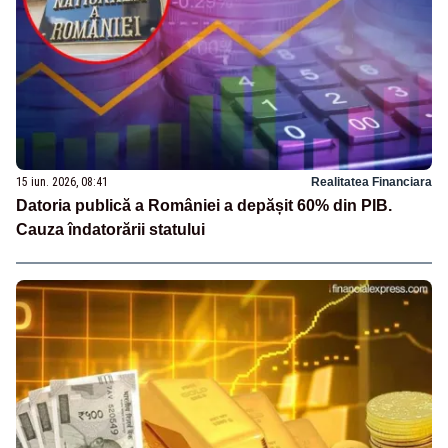
15 iun. 2026, 08:41
Realitatea Financiara
Datoria publică a României a depășit 60% din PIB.
Cauza îndatorării statului