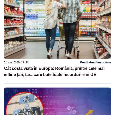
26 iun. 2026, 09:08
Realitatea Financiara
Cât costă viața în Europa: România, printre cele mai
ieftine țări, țara care bate toate recordurile în UE