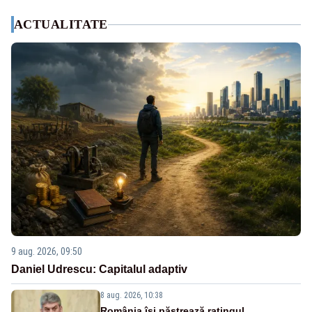
ACTUALITATE
9 aug. 2026, 09:50
Daniel Udrescu: Capitalul adaptiv
8 aug. 2026, 10:38
România își păstrează ratingul