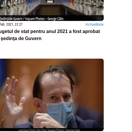
feb. 2021, 23:27
Actualitate
getul de stat pentru anul 2021 a fost aprobat
 şedinţa de Guvern