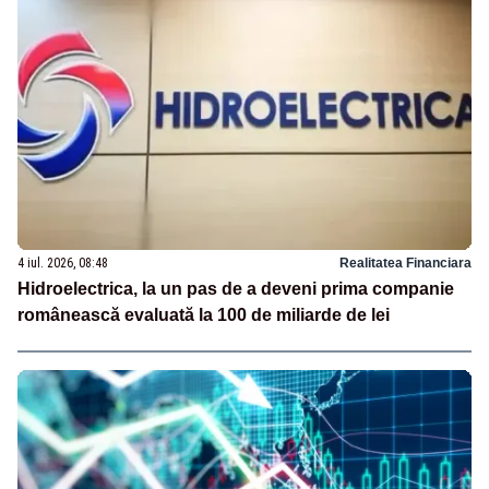
4 iul. 2026, 08:48
Realitatea Financiara
Hidroelectrica, la un pas de a deveni prima companie
românească evaluată la 100 de miliarde de lei