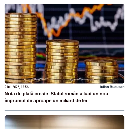
9 iul. 2026, 18:56
Iulian Budusan
Nota de plată crește: Statul român a luat un nou
împrumut de aproape un miliard de lei