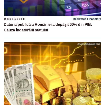
15 iun. 2026, 08:41
Realitatea Financiara
Datoria publică a României a depășit 60% din PIB.
Cauza îndatorării statului