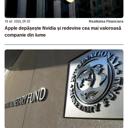
18 iul. 2026, 09:30
Realitatea Financiara
Apple depășește Nvidia și redevine cea mai valoroasă
companie din lume