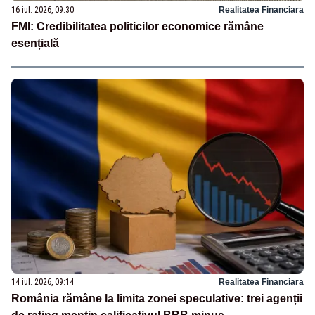
16 iul. 2026, 09:30
Realitatea Financiara
FMI: Credibilitatea politicilor economice rămâne
esențială
14 iul. 2026, 09:14
Realitatea Financiara
România rămâne la limita zonei speculative: trei agenții