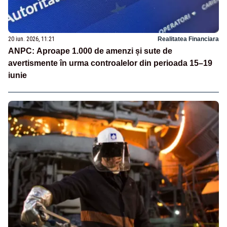
20 iun. 2026, 11:21
Realitatea Financiara
ANPC: Aproape 1.000 de amenzi și sute de
avertismente în urma controalelor din perioada 15–19
iunie