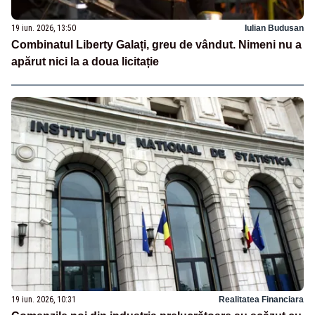
19 iun. 2026, 13:50
Iulian Budusan
Combinatul Liberty Galați, greu de vândut. Nimeni nu a
apărut nici la a doua licitație
19 iun. 2026, 10:31
Realitatea Financiara