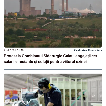
7 iul. 2026, 11:46
Realitatea Financiara
Protest la Combinatul Siderurgic Galați: angajații cer
salariile restante și soluții pentru viitorul uzinei