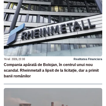
16 iul. 2026, 23:30
Realitatea Financiara
Compania apărată de Bolojan, în centrul unui nou
scandal. Rheinmetall a lipsit de la licitație, dar a primit
banii românilor