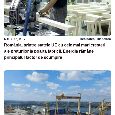
6 iul. 2026, 15:17
Realitatea Financiara
România, printre statele UE cu cele mai mari creșteri
ale prețurilor la poarta fabricii. Energia rămâne
principalul factor de scumpire