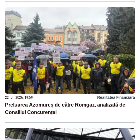
22 iul. 2026, 19:59
Realitatea Financiara
Preluarea Azomureș de către Romgaz, analizată de
Consiliul Concurenței