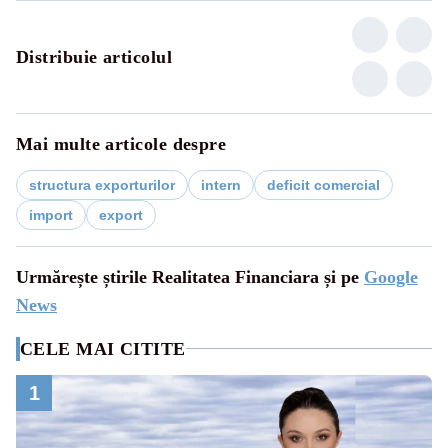
Distribuie articolul
Mai multe articole despre
structura exporturilor
intern
deficit comercial
import
export
Urmărește știrile Realitatea Financiara și pe
Google
News
CELE MAI CITITE
1