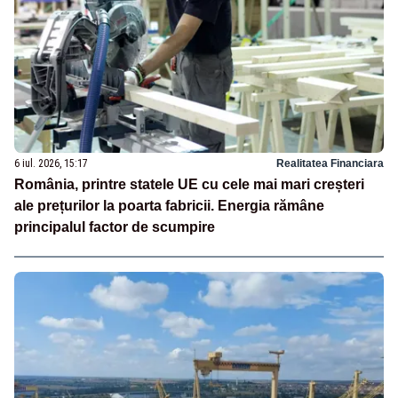
6 iul. 2026, 15:17
Realitatea Financiara
România, printre statele UE cu cele mai mari creșteri
ale prețurilor la poarta fabricii. Energia rămâne
principalul factor de scumpire