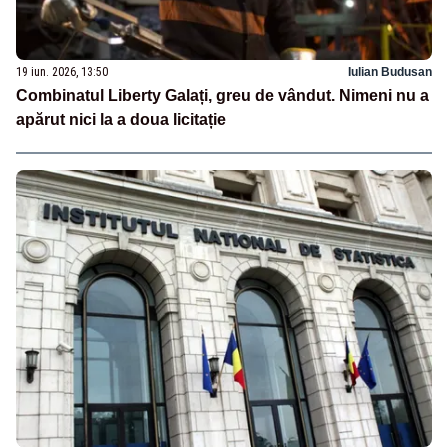
19 iun. 2026, 13:50
Iulian Budusan
Combinatul Liberty Galați, greu de vândut. Nimeni nu a
apărut nici la a doua licitație