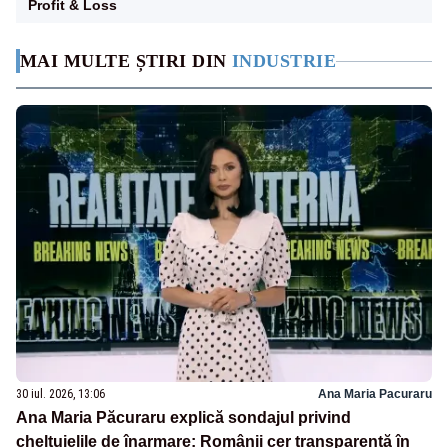
Profit & Loss
MAI MULTE ȘTIRI DIN
INDUSTRIE
30 iul. 2026, 13:06
Ana Maria Pacuraru
Ana Maria Păcuraru explică sondajul privind
cheltuielile de înarmare: Românii cer transparență în