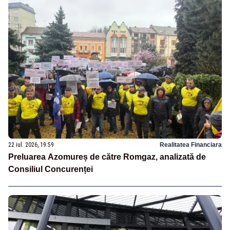
22 iul. 2026, 19:59
Realitatea Financiara
Preluarea Azomureș de către Romgaz, analizată de
Consiliul Concurenței