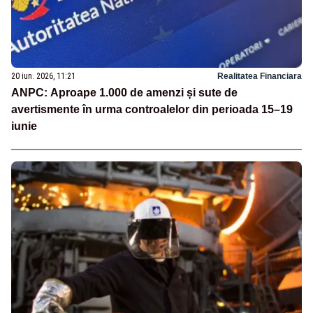
20 iun. 2026, 11:21
Realitatea Financiara
ANPC: Aproape 1.000 de amenzi și sute de
avertismente în urma controalelor din perioada 15–19
iunie