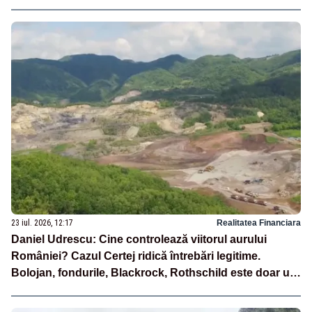
23 iul. 2026, 12:17
Realitatea Financiara
Daniel Udrescu: Cine controlează viitorul aurului
României? Cazul Certej ridică întrebări legitime.
Bolojan, fondurile, Blackrock, Rothschild este doar un
fir