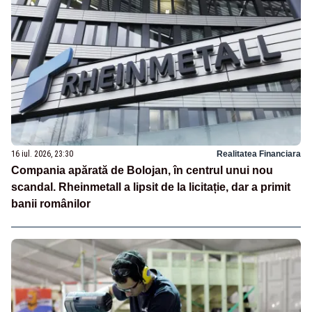
16 iul. 2026, 23:30
Realitatea Financiara
Compania apărată de Bolojan, în centrul unui nou
scandal. Rheinmetall a lipsit de la licitație, dar a primit
banii românilor