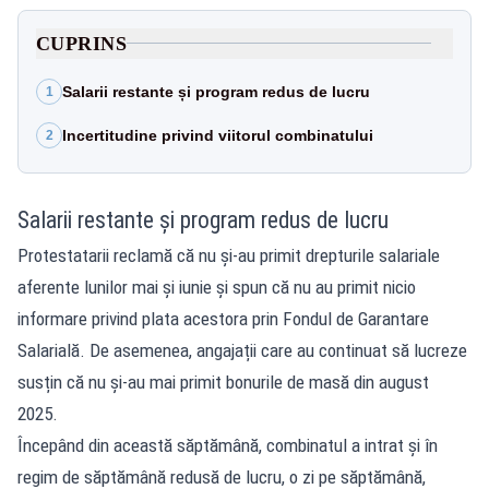
CUPRINS
Salarii restante și program redus de lucru
1
Incertitudine privind viitorul combinatului
2
Salarii restante și program redus de lucru
Protestatarii reclamă că nu și-au primit drepturile salariale
aferente lunilor mai și iunie și spun că nu au primit nicio
informare privind plata acestora prin Fondul de Garantare
Salarială. De asemenea, angajații care au continuat să lucreze
susțin că nu și-au mai primit bonurile de masă din august
2025.
Începând din această săptămână, combinatul a intrat și în
regim de săptămână redusă de lucru, o zi pe săptămână,