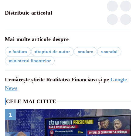
Distribuie articolul
Mai multe articole despre
e factura
drepturi de autor
anulare
scandal
ministerul finantelor
Urmărește știrile Realitatea Financiara și pe
Google
News
CELE MAI CITITE
1