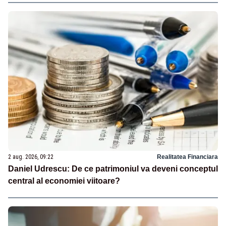
2 aug. 2026, 09:22
Realitatea Financiara
Daniel Udrescu: De ce patrimoniul va deveni conceptul
central al economiei viitoare?