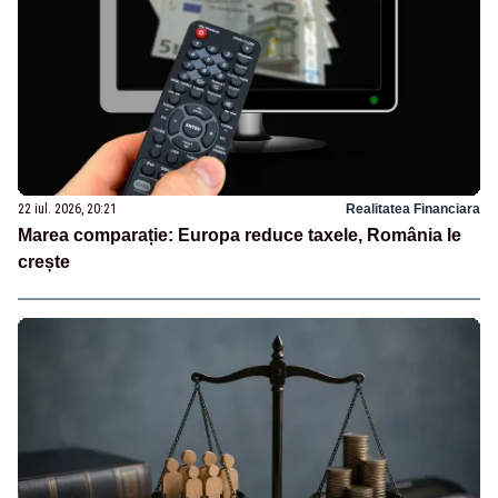
22 iul. 2026, 20:21
Realitatea Financiara
Marea comparație: Europa reduce taxele, România le
crește