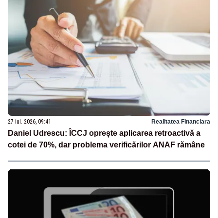
27 iul. 2026, 09:41
Realitatea Financiara
Daniel Udrescu: ÎCCJ oprește aplicarea retroactivă a
cotei de 70%, dar problema verificărilor ANAF rămâne