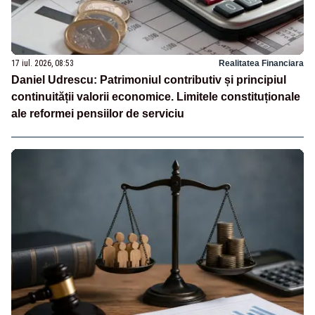
17 iul. 2026, 08:53
Realitatea Financiara
Daniel Udrescu: Patrimoniul contributiv și principiul
continuității valorii economice. Limitele constituționale
ale reformei pensiilor de serviciu