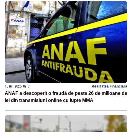
10 iul. 2026, 09:01
Realitatea Financiara
ANAF a descoperit o fraudă de peste 26 de milioane de
lei din transmisiuni online cu lupte MMA