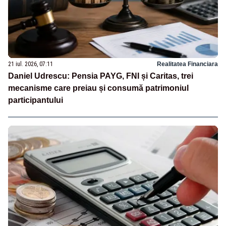
21 iul. 2026, 07:11
Realitatea Financiara
Daniel Udrescu: Pensia PAYG, FNI și Caritas, trei
mecanisme care preiau și consumă patrimoniul
participantului