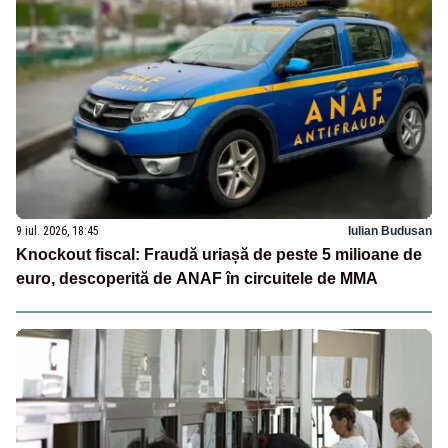
9 iul. 2026, 18:45
Iulian Budusan
Knockout fiscal: Fraudă uriașă de peste 5 milioane de
euro, descoperită de ANAF în circuitele de MMA