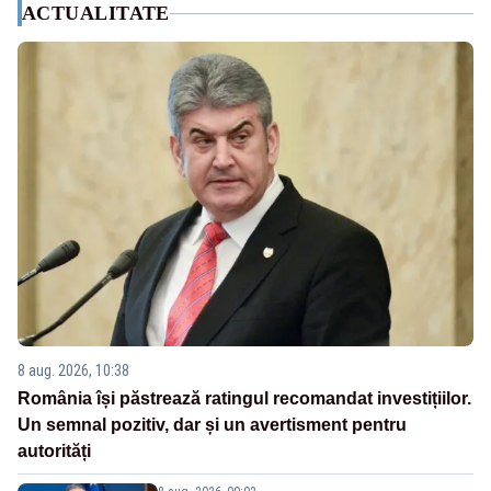
ACTUALITATE
8 aug. 2026, 10:38
România își păstrează ratingul recomandat investițiilor.
Un semnal pozitiv, dar și un avertisment pentru
autorități