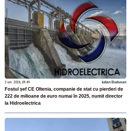
2 iun. 2026, 09:49
Iulian Budusan
Fostul șef CE Oltenia, companie de stat cu pierderi de
222 de milioane de euro numai în 2025, numit director
la Hidroelectrica