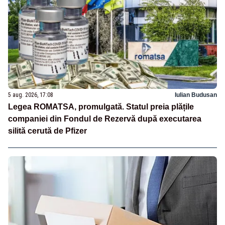
5 aug. 2026, 17:08
Iulian Budusan
Legea ROMATSA, promulgată. Statul preia plățile
companiei din Fondul de Rezervă după executarea
silită cerută de Pfizer