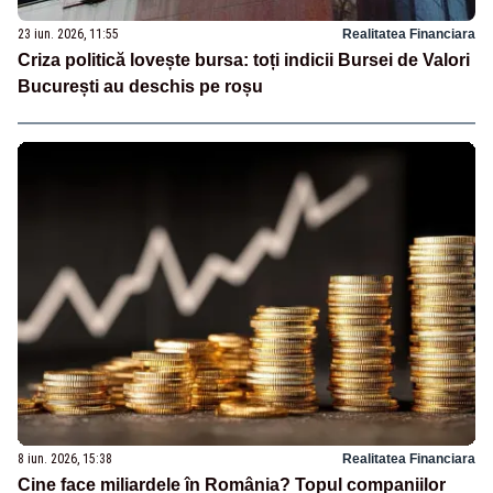
23 iun. 2026, 11:55
Realitatea Financiara
Criza politică lovește bursa: toți indicii Bursei de Valori
București au deschis pe roșu
8 iun. 2026, 15:38
Realitatea Financiara
Cine face miliardele în România? Topul companiilor