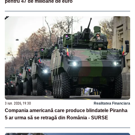
pentru 47 de milioane de euro
3 iun. 2026, 19:30
Realitatea Financiara
Compania americană care produce blindatele Piranha
5 ar urma să se retragă din România - SURSE