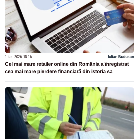
1 iun. 2026, 15:16
Iulian Budusan
Cel mai mare retailer online din România a înregistrat
cea mai mare pierdere financiară din istoria sa