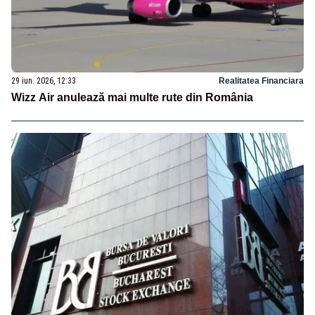
29 iun. 2026, 12:33
Realitatea Financiara
Wizz Air anulează mai multe rute din România