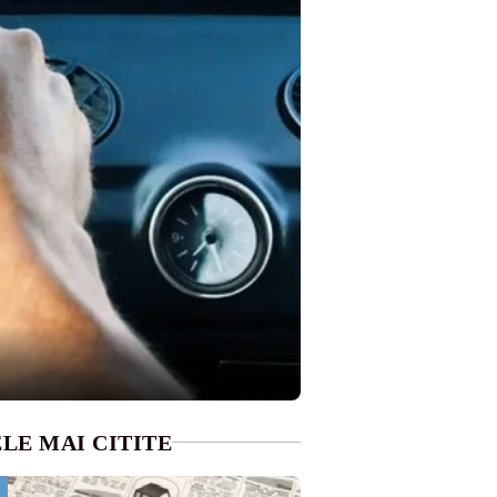
LE MAI CITITE