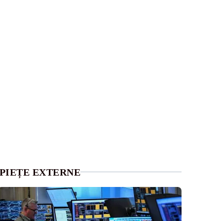
PIEȚE EXTERNE