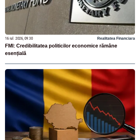
16 iul. 2026, 09:30
Realitatea Financiara
FMI: Credibilitatea politicilor economice rămâne
esențială