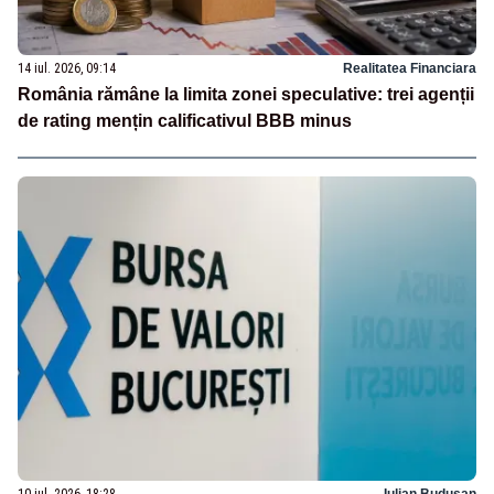
14 iul. 2026, 09:14
Realitatea Financiara
România rămâne la limita zonei speculative: trei agenții
de rating mențin calificativul BBB minus