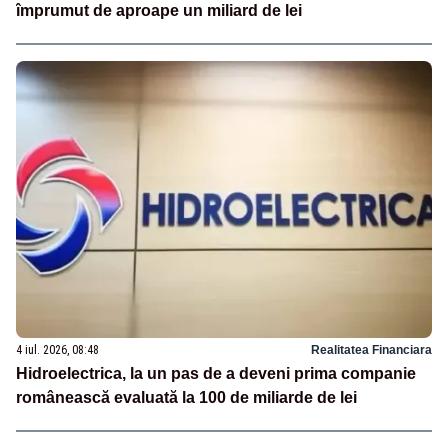
împrumut de aproape un miliard de lei
4 iul. 2026, 08:48
Realitatea Financiara
Hidroelectrica, la un pas de a deveni prima companie
românească evaluată la 100 de miliarde de lei