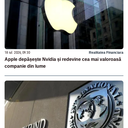
18 iul. 2026, 09:30
Realitatea Financiara
Apple depășește Nvidia și redevine cea mai valoroasă
companie din lume