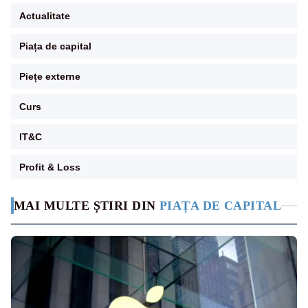
Actualitate
Piața de capital
Piețe externe
Curs
IT&C
Profit & Loss
MAI MULTE ȘTIRI DIN
PIAȚA DE CAPITAL