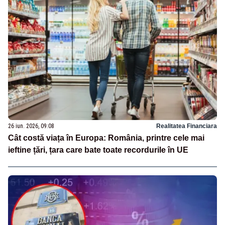
26 iun. 2026, 09:08
Realitatea Financiara
Cât costă viața în Europa: România, printre cele mai
ieftine țări, țara care bate toate recordurile în UE