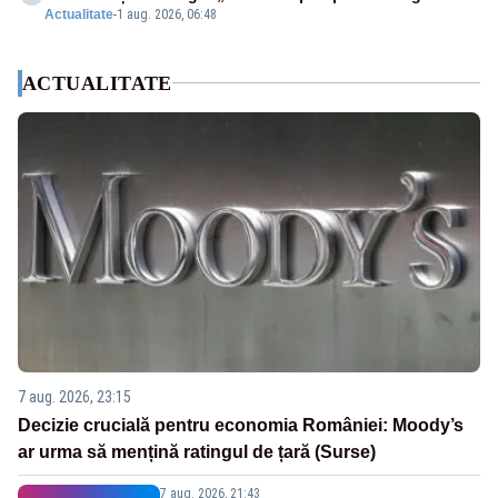
Actualitate
-
1 aug. 2026, 06:48
ACTUALITATE
7 aug. 2026, 23:15
Decizie crucială pentru economia României: Moody’s
ar urma să mențină ratingul de țară (Surse)
7 aug. 2026, 21:43