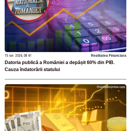
15 iun. 2026, 08:41
Realitatea Financiara
Datoria publică a României a depășit 60% din PIB.
Cauza îndatorării statului