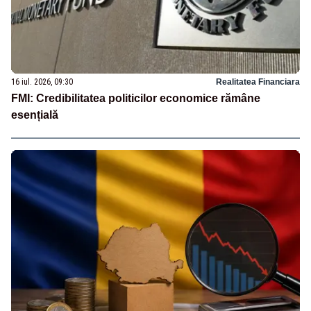
16 iul. 2026, 09:30
Realitatea Financiara
FMI: Credibilitatea politicilor economice rămâne
esențială