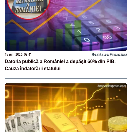
15 iun. 2026, 08:41
Realitatea Financiara
Datoria publică a României a depășit 60% din PIB.
Cauza îndatorării statului