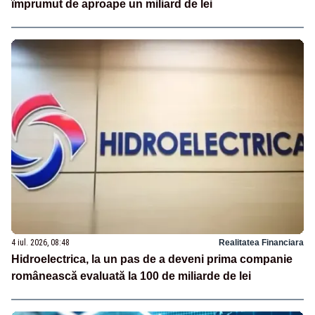
împrumut de aproape un miliard de lei
4 iul. 2026, 08:48
Realitatea Financiara
Hidroelectrica, la un pas de a deveni prima companie
românească evaluată la 100 de miliarde de lei