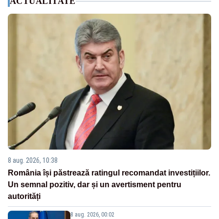
ACTUALITATE
8 aug. 2026, 10:38
România își păstrează ratingul recomandat investițiilor.
Un semnal pozitiv, dar și un avertisment pentru
autorități
8 aug. 2026, 00:02