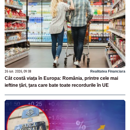
26 iun. 2026, 09:08
Realitatea Financiara
Cât costă viața în Europa: România, printre cele mai
ieftine țări, țara care bate toate recordurile în UE