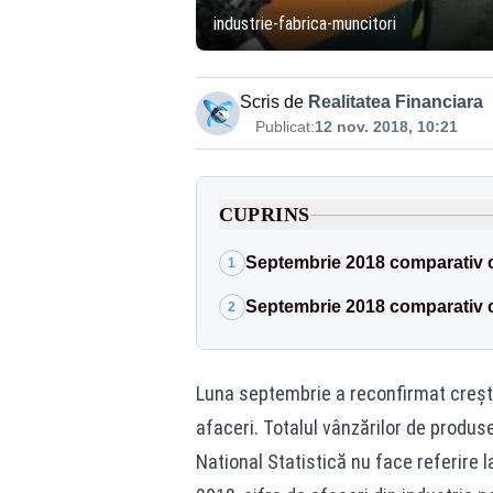
industrie-fabrica-muncitori
Scris de
Realitatea Financiara
Publicat:
12 nov. 2018, 10:21
CUPRINS
Septembrie 2018 comparativ 
1
Septembrie 2018 comparativ 
2
Luna septembrie a reconfirmat creșter
afaceri. Totalul vânzărilor de produse
National Statistică nu face referire l