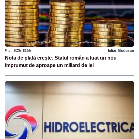
9 iul. 2026, 18:56
Iulian Budusan
Nota de plată crește: Statul român a luat un nou
împrumut de aproape un miliard de lei