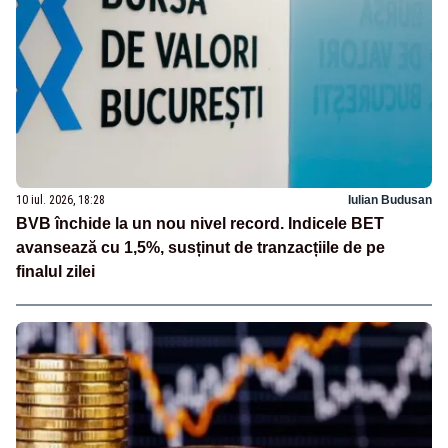
10 iul. 2026, 18:28
Iulian Budusan
BVB închide la un nou nivel record. Indicele BET
avansează cu 1,5%, susținut de tranzacțiile de pe
finalul zilei