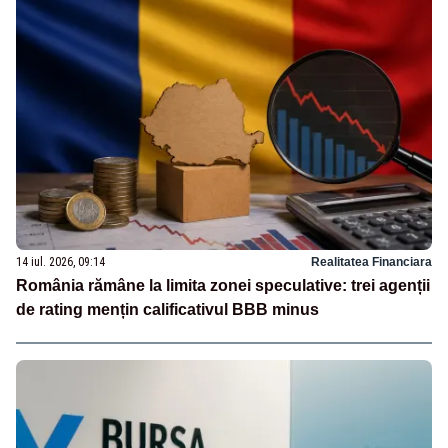
14 iul. 2026, 09:14
Realitatea Financiara
România rămâne la limita zonei speculative: trei agenții
de rating mențin calificativul BBB minus