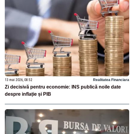
13 mai 2026, 08:52
Realitatea Financiara
Zi decisivă pentru economie: INS publică noile date
despre inflație și PIB