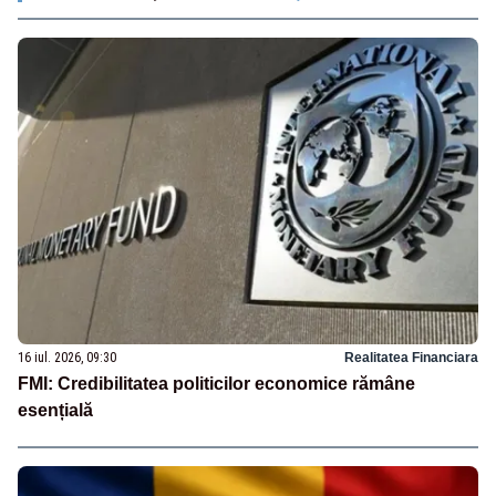
16 iul. 2026, 09:30
Realitatea Financiara
FMI: Credibilitatea politicilor economice rămâne
esențială