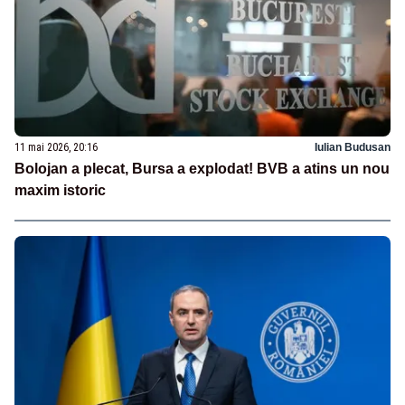
11 mai 2026, 20:16
Iulian Budusan
Bolojan a plecat, Bursa a explodat! BVB a atins un nou
maxim istoric