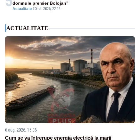
5
domnule premier Bolojan”
Actualitate
-
30 iul. 2026, 22:15
ACTUALITATE
6 aug. 2026, 15:36
Cum se va întrerupe energia electrică la marii