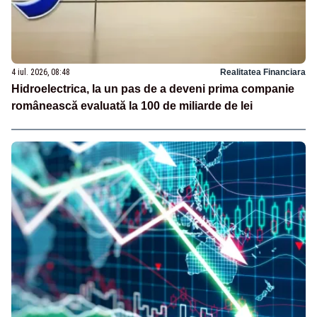
4 iul. 2026, 08:48
Realitatea Financiara
Hidroelectrica, la un pas de a deveni prima companie
românească evaluată la 100 de miliarde de lei