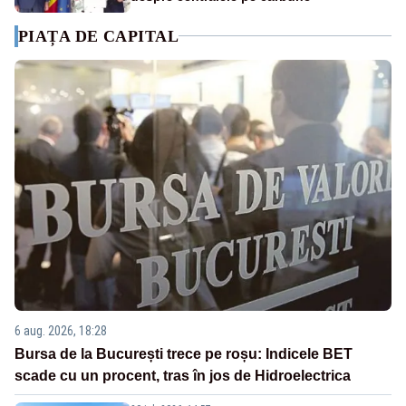
PIAȚA DE CAPITAL
6 aug. 2026, 18:28
Bursa de la București trece pe roșu: Indicele BET
scade cu un procent, tras în jos de Hidroelectrica