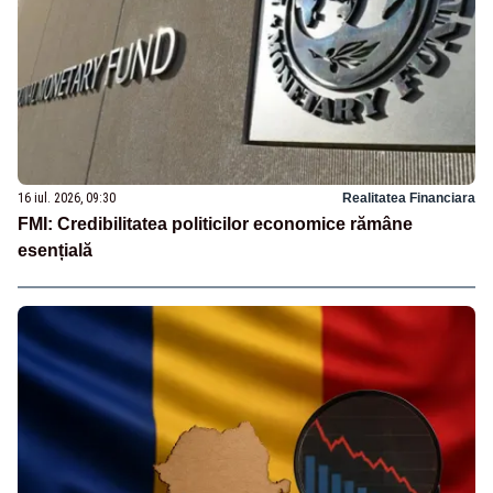
16 iul. 2026, 09:30
Realitatea Financiara
FMI: Credibilitatea politicilor economice rămâne
esențială