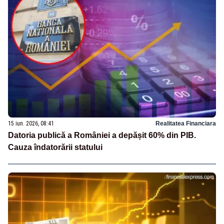
15 iun. 2026, 08:41
Realitatea Financiara
Datoria publică a României a depășit 60% din PIB.
Cauza îndatorării statului