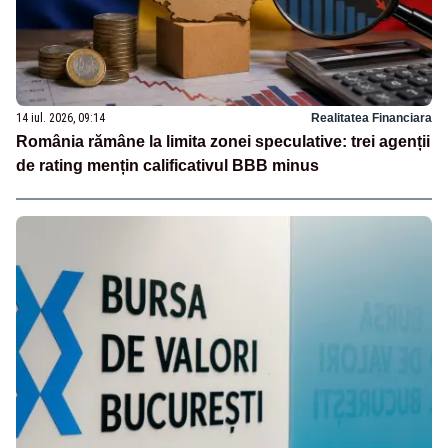
14 iul. 2026, 09:14
Realitatea Financiara
România rămâne la limita zonei speculative: trei agenții
de rating mențin calificativul BBB minus