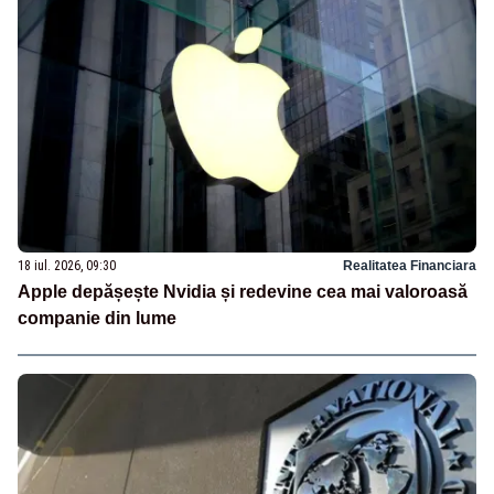
18 iul. 2026, 09:30
Realitatea Financiara
Apple depășește Nvidia și redevine cea mai valoroasă
companie din lume