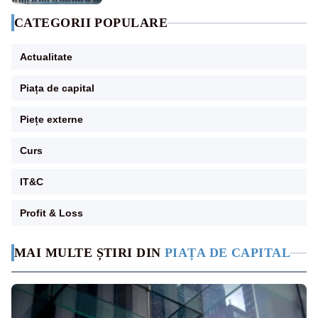
CATEGORII POPULARE
Actualitate
Piața de capital
Piețe externe
Curs
IT&C
Profit & Loss
MAI MULTE ȘTIRI DIN
PIAȚA DE CAPITAL