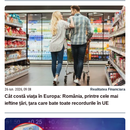
26 iun. 2026, 09:08
Realitatea Financiara
Cât costă viața în Europa: România, printre cele mai
ieftine țări, țara care bate toate recordurile în UE