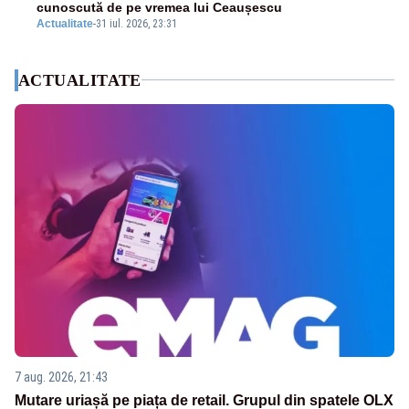
cunoscută de pe vremea lui Ceaușescu
Actualitate
-
31 iul. 2026, 23:31
ACTUALITATE
7 aug. 2026, 21:43
Mutare uriașă pe piața de retail. Grupul din spatele OLX