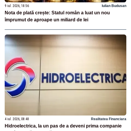
9 iul. 2026, 18:56
Iulian Budusan
Nota de plată crește: Statul român a luat un nou
împrumut de aproape un miliard de lei
4 iul. 2026, 08:48
Realitatea Financiara
Hidroelectrica, la un pas de a deveni prima companie