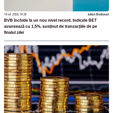
10 iul. 2026, 18:28
Iulian Budusan
BVB închide la un nou nivel record. Indicele BET
avansează cu 1,5%, susținut de tranzacțiile de pe
finalul zilei