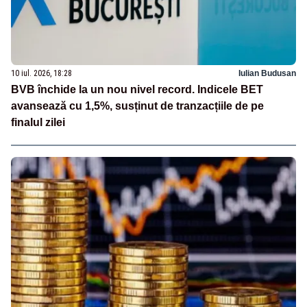
10 iul. 2026, 18:28
Iulian Budusan
BVB închide la un nou nivel record. Indicele BET
avansează cu 1,5%, susținut de tranzacțiile de pe
finalul zilei