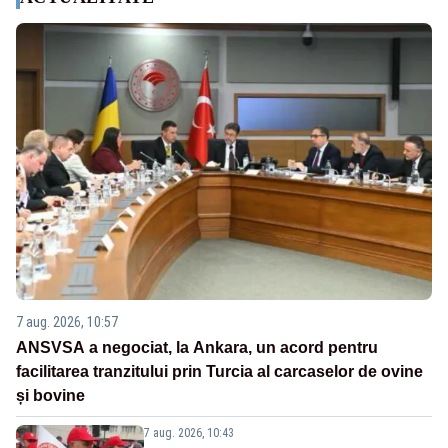
7 aug. 2026, 10:57
ANSVSA a negociat, la Ankara, un acord pentru
facilitarea tranzitului prin Turcia al carcaselor de ovine
și bovine
7 aug. 2026, 10:43