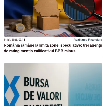
14 iul. 2026, 09:14
Realitatea Financiara
România rămâne la limita zonei speculative: trei agenții
de rating mențin calificativul BBB minus