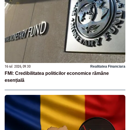
16 iul. 2026, 09:30
Realitatea Financiara
FMI: Credibilitatea politicilor economice rămâne
esențială