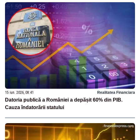
15 iun. 2026, 08:41
Realitatea Financiara
Datoria publică a României a depășit 60% din PIB.
Cauza îndatorării statului