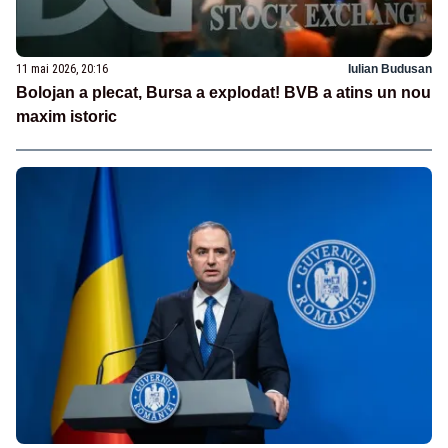
11 mai 2026, 20:16
Iulian Budusan
Bolojan a plecat, Bursa a explodat! BVB a atins un nou
maxim istoric