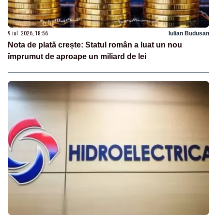
9 iul. 2026, 18:56
Iulian Budusan
Nota de plată crește: Statul român a luat un nou
împrumut de aproape un miliard de lei