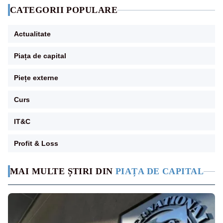
CATEGORII POPULARE
Actualitate
Piața de capital
Piețe externe
Curs
IT&C
Profit & Loss
MAI MULTE ȘTIRI DIN
PIAȚA DE CAPITAL