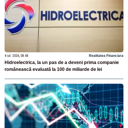
4 iul. 2026, 08:48
Realitatea Financiara
Hidroelectrica, la un pas de a deveni prima companie
românească evaluată la 100 de miliarde de lei