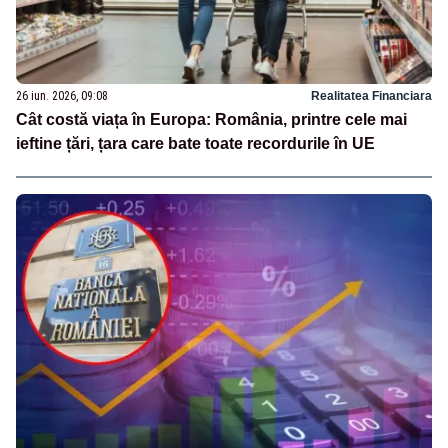
26 iun. 2026, 09:08
Realitatea Financiara
Cât costă viața în Europa: România, printre cele mai
ieftine țări, țara care bate toate recordurile în UE