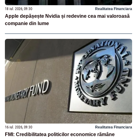
18 iul. 2026, 09:30
Realitatea Financiara
Apple depășește Nvidia și redevine cea mai valoroasă
companie din lume
16 iul. 2026, 09:30
Realitatea Financiara
FMI: Credibilitatea politicilor economice rămâne