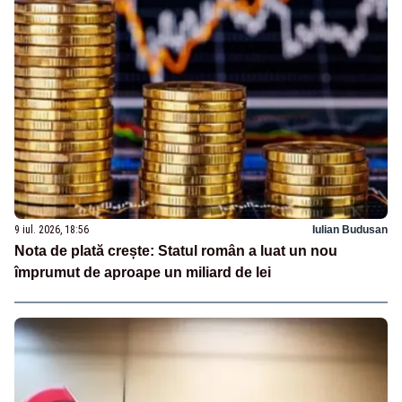
9 iul. 2026, 18:56
Iulian Budusan
Nota de plată crește: Statul român a luat un nou
împrumut de aproape un miliard de lei