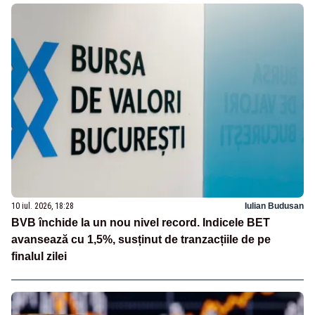
10 iul. 2026, 18:28
Iulian Budusan
BVB închide la un nou nivel record. Indicele BET
avansează cu 1,5%, susținut de tranzacțiile de pe
finalul zilei