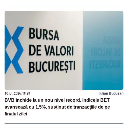
10 iul. 2026, 18:28
Iulian Budusan
BVB închide la un nou nivel record. Indicele BET
avansează cu 1,5%, susținut de tranzacțiile de pe
finalul zilei