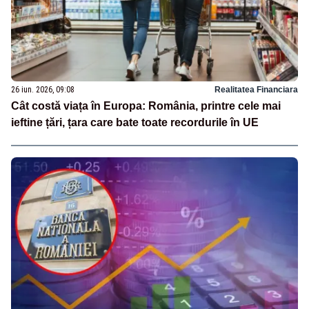
26 iun. 2026, 09:08
Realitatea Financiara
Cât costă viața în Europa: România, printre cele mai
ieftine țări, țara care bate toate recordurile în UE