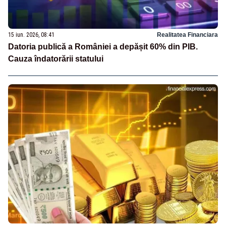
15 iun. 2026, 08:41
Realitatea Financiara
Datoria publică a României a depășit 60% din PIB.
Cauza îndatorării statului