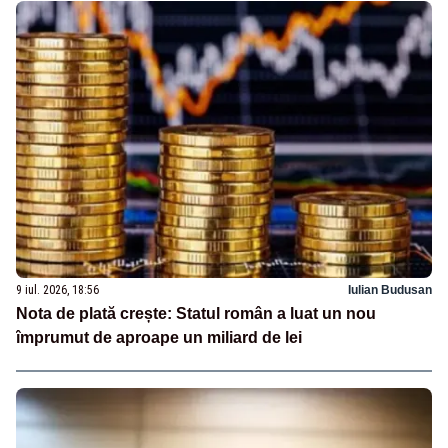
9 iul. 2026, 18:56
Iulian Budusan
Nota de plată crește: Statul român a luat un nou
împrumut de aproape un miliard de lei