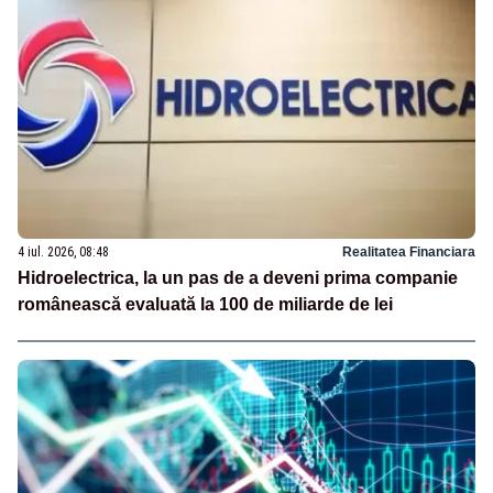
4 iul. 2026, 08:48
Realitatea Financiara
Hidroelectrica, la un pas de a deveni prima companie
românească evaluată la 100 de miliarde de lei