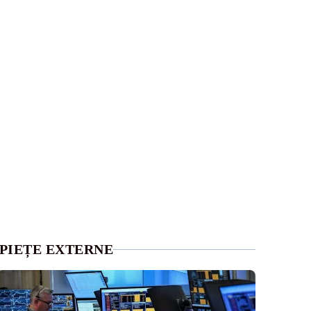
PIEȚE EXTERNE