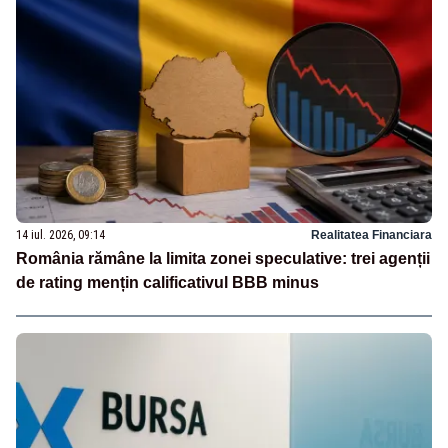
14 iul. 2026, 09:14
Realitatea Financiara
România rămâne la limita zonei speculative: trei agenții
de rating mențin calificativul BBB minus