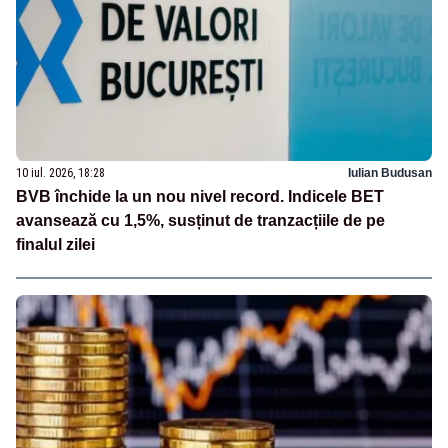
10 iul. 2026, 18:28
Iulian Budusan
BVB închide la un nou nivel record. Indicele BET
avansează cu 1,5%, susținut de tranzacțiile de pe
finalul zilei