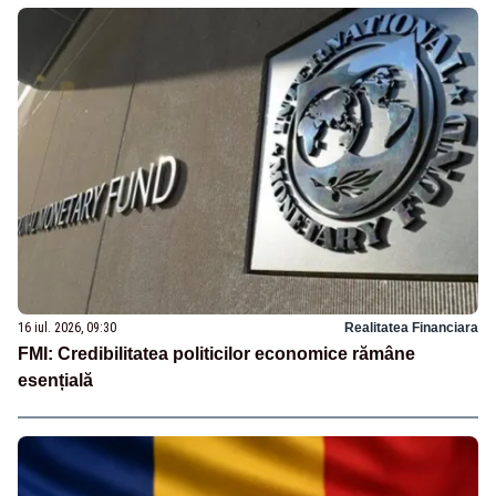
16 iul. 2026, 09:30
Realitatea Financiara
FMI: Credibilitatea politicilor economice rămâne
esențială