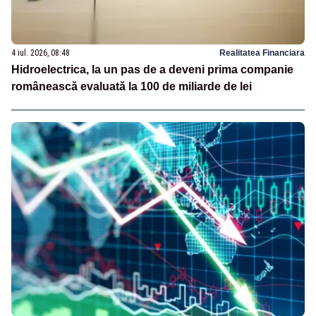
4 iul. 2026, 08:48
Realitatea Financiara
Hidroelectrica, la un pas de a deveni prima companie
românească evaluată la 100 de miliarde de lei