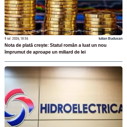
9 iul. 2026, 18:56
Iulian Budusan
Nota de plată crește: Statul român a luat un nou
împrumut de aproape un miliard de lei