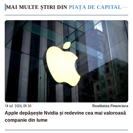
MAI MULTE ȘTIRI DIN
PIAȚA DE CAPITAL
18 iul. 2026, 09:30
Realitatea Financiara
Apple depășește Nvidia și redevine cea mai valoroasă
companie din lume