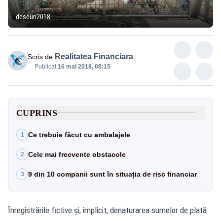
deseuri2018
Realitatea Financiara
Scris de
Publicat:
16 mai 2018, 08:15
CUPRINS
Ce trebuie făcut cu ambalajele
1
Cele mai frecvente obstacole
2
9 din 10 companii sunt în situația de risc financiar
3
Înregistrările fictive și, implicit, denaturarea sumelor de plată