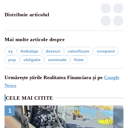
Distribuie articolul
Mai multe articole despre
ey
Ambalaje
deseuri
valorificare
companii
pop
obligatie
controale
firme
Urmărește știrile Realitatea Financiara și pe
Google
News
CELE MAI CITITE
1