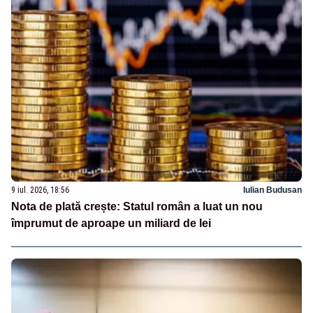
9 iul. 2026, 18:56
Iulian Budusan
Nota de plată crește: Statul român a luat un nou
împrumut de aproape un miliard de lei