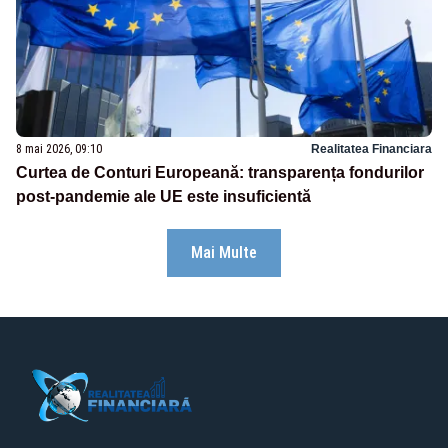
8 mai 2026, 09:10
Realitatea Financiara
Curtea de Conturi Europeană: transparența fondurilor
post-pandemie ale UE este insuficientă
Mai Multe