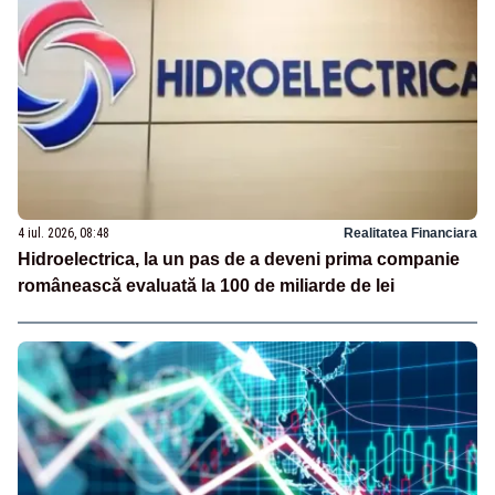
4 iul. 2026, 08:48
Realitatea Financiara
Hidroelectrica, la un pas de a deveni prima companie
românească evaluată la 100 de miliarde de lei