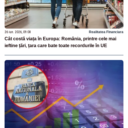
26 iun. 2026, 09:08
Realitatea Financiara
Cât costă viața în Europa: România, printre cele mai
ieftine țări, țara care bate toate recordurile în UE