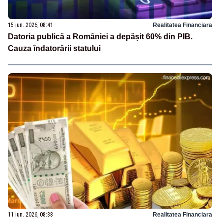
15 iun. 2026, 08:41
Realitatea Financiara
Datoria publică a României a depășit 60% din PIB.
Cauza îndatorării statului
11 iun. 2026, 08:38
Realitatea Financiara