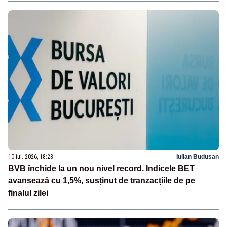
10 iul. 2026, 18:28
Iulian Budusan
BVB închide la un nou nivel record. Indicele BET
avansează cu 1,5%, susținut de tranzacțiile de pe
finalul zilei