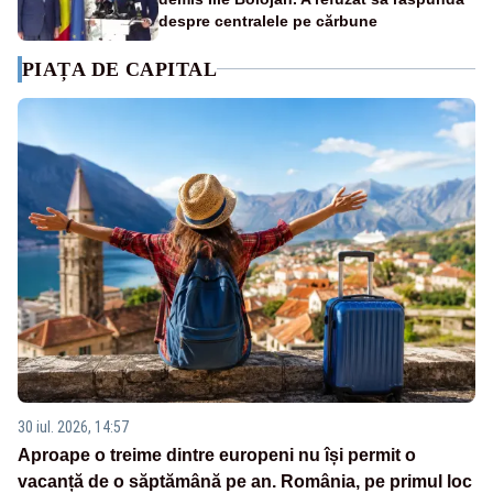
despre centralele pe cărbune
PIAȚA DE CAPITAL
30 iul. 2026, 14:57
Aproape o treime dintre europeni nu își permit o
vacanță de o săptămână pe an. România, pe primul loc