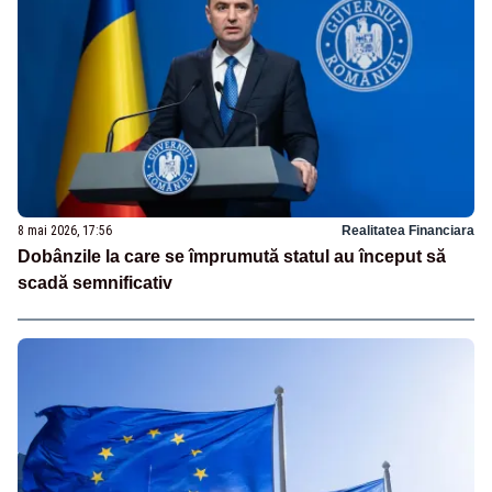
8 mai 2026, 17:56
Realitatea Financiara
Dobânzile la care se împrumută statul au început să
scadă semnificativ