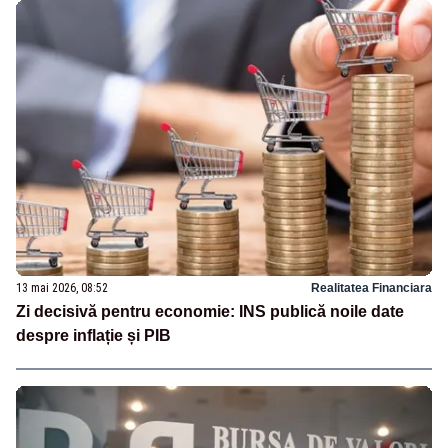
13 mai 2026, 08:52
Realitatea Financiara
Zi decisivă pentru economie: INS publică noile date
despre inflație și PIB