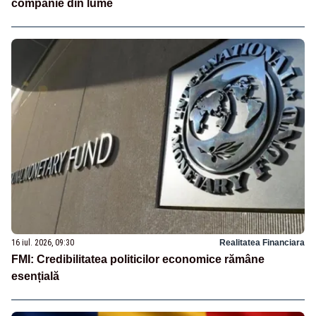
companie din lume
16 iul. 2026, 09:30
Realitatea Financiara
FMI: Credibilitatea politicilor economice rămâne
esențială