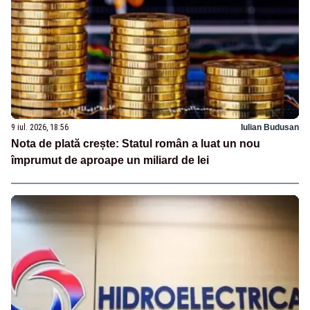
9 iul. 2026, 18:56
Iulian Budusan
Nota de plată crește: Statul român a luat un nou
împrumut de aproape un miliard de lei