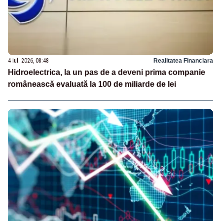
4 iul. 2026, 08:48
Realitatea Financiara
Hidroelectrica, la un pas de a deveni prima companie
românească evaluată la 100 de miliarde de lei