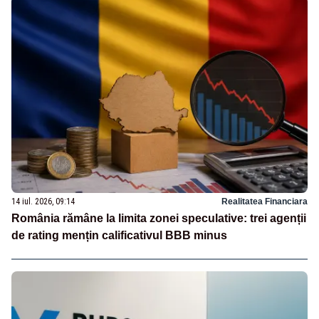
14 iul. 2026, 09:14
Realitatea Financiara
România rămâne la limita zonei speculative: trei agenții
de rating mențin calificativul BBB minus