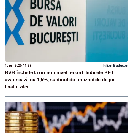
10 iul. 2026, 18:28
Iulian Budusan
BVB închide la un nou nivel record. Indicele BET
avansează cu 1,5%, susținut de tranzacțiile de pe
finalul zilei