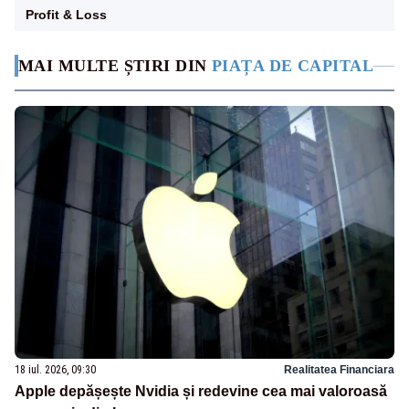
Profit & Loss
MAI MULTE ȘTIRI DIN
PIAȚA DE CAPITAL
18 iul. 2026, 09:30
Realitatea Financiara
Apple depășește Nvidia și redevine cea mai valoroasă