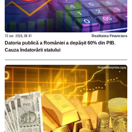
15 iun. 2026, 08:41
Realitatea Financiara
Datoria publică a României a depășit 60% din PIB.
Cauza îndatorării statului