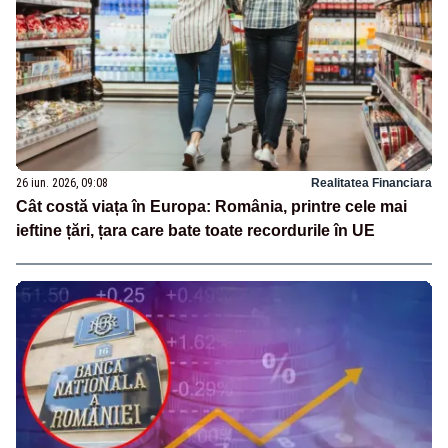
26 iun. 2026, 09:08
Realitatea Financiara
Cât costă viața în Europa: România, printre cele mai
ieftine țări, țara care bate toate recordurile în UE