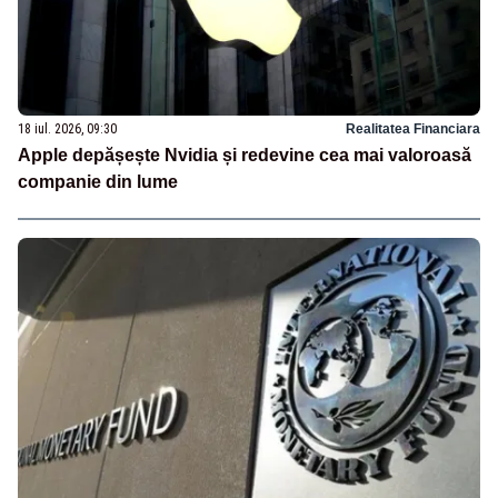
18 iul. 2026, 09:30
Realitatea Financiara
Apple depășește Nvidia și redevine cea mai valoroasă
companie din lume