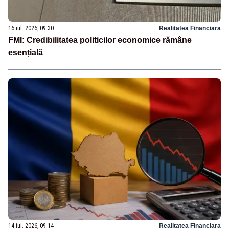
16 iul. 2026, 09:30
Realitatea Financiara
FMI: Credibilitatea politicilor economice rămâne
esențială
14 iul. 2026, 09:14
Realitatea Financiara