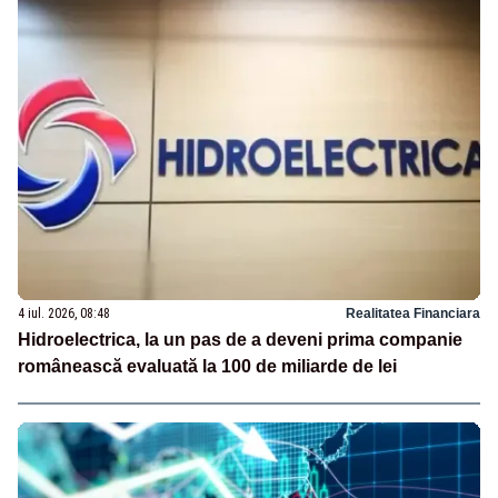
4 iul. 2026, 08:48
Realitatea Financiara
Hidroelectrica, la un pas de a deveni prima companie
românească evaluată la 100 de miliarde de lei