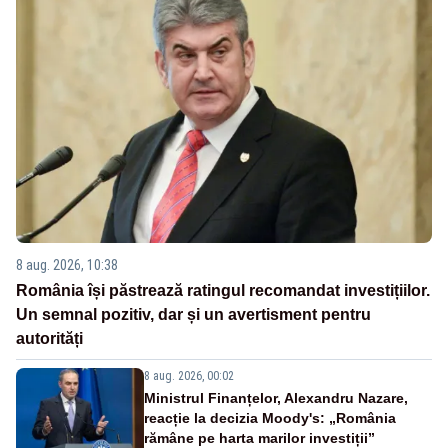
8 aug. 2026, 10:38
România își păstrează ratingul recomandat investițiilor.
Un semnal pozitiv, dar și un avertisment pentru
autorități
8 aug. 2026, 00:02
Ministrul Finanțelor, Alexandru Nazare,
reacție la decizia Moody's: „România
rămâne pe harta marilor investiții”