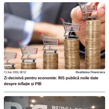
13 mai 2026, 08:52
Realitatea Financiara
Zi decisivă pentru economie: INS publică noile date
despre inflație și PIB