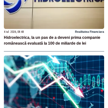
4 iul. 2026, 08:48
Realitatea Financiara
Hidroelectrica, la un pas de a deveni prima companie
românească evaluată la 100 de miliarde de lei