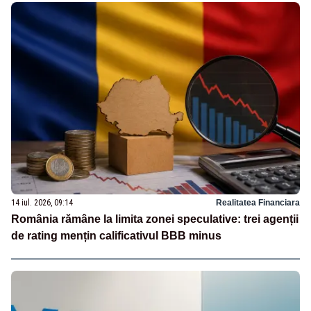
14 iul. 2026, 09:14
Realitatea Financiara
România rămâne la limita zonei speculative: trei agenții
de rating mențin calificativul BBB minus