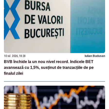
10 iul. 2026, 18:28
Iulian Budusan
BVB închide la un nou nivel record. Indicele BET
avansează cu 1,5%, susținut de tranzacțiile de pe
finalul zilei