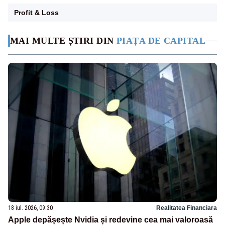
Profit & Loss
MAI MULTE ȘTIRI DIN
PIAȚA DE CAPITAL
18 iul. 2026, 09:30
Realitatea Financiara
Apple depășește Nvidia și redevine cea mai valoroasă