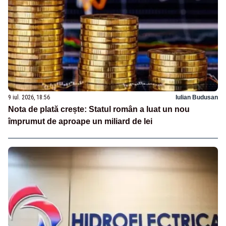
9 iul. 2026, 18:56
Iulian Budusan
Nota de plată crește: Statul român a luat un nou
împrumut de aproape un miliard de lei