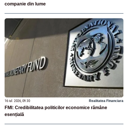
companie din lume
16 iul. 2026, 09:30
Realitatea Financiara
FMI: Credibilitatea politicilor economice rămâne
esențială