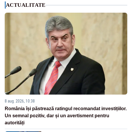
ACTUALITATE
8 aug. 2026, 10:38
România își păstrează ratingul recomandat investițiilor.
Un semnal pozitiv, dar și un avertisment pentru
autorități