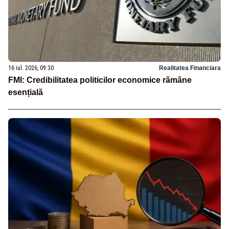
16 iul. 2026, 09:30
Realitatea Financiara
FMI: Credibilitatea politicilor economice rămâne
esențială