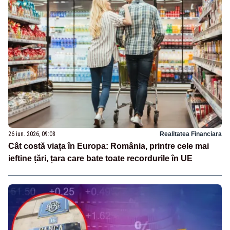
26 iun. 2026, 09:08
Realitatea Financiara
Cât costă viața în Europa: România, printre cele mai
ieftine țări, țara care bate toate recordurile în UE