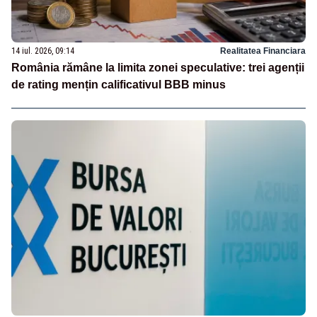
14 iul. 2026, 09:14
Realitatea Financiara
România rămâne la limita zonei speculative: trei agenții
de rating mențin calificativul BBB minus