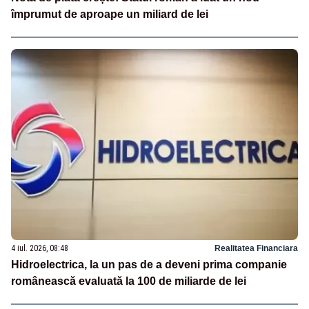
împrumut de aproape un miliard de lei
4 iul. 2026, 08:48
Realitatea Financiara
Hidroelectrica, la un pas de a deveni prima companie
românească evaluată la 100 de miliarde de lei