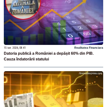
15 iun. 2026, 08:41
Realitatea Financiara
Datoria publică a României a depășit 60% din PIB.
Cauza îndatorării statului