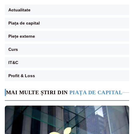
Actualitate
Piața de capital
Piețe externe
Curs
IT&C
Profit & Loss
MAI MULTE ȘTIRI DIN
PIAȚA DE CAPITAL