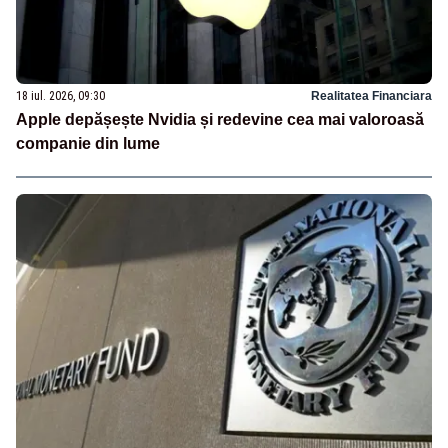
18 iul. 2026, 09:30
Realitatea Financiara
Apple depășește Nvidia și redevine cea mai valoroasă
companie din lume