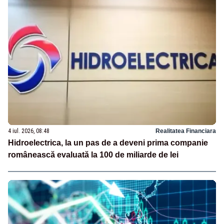
4 iul. 2026, 08:48
Realitatea Financiara
Hidroelectrica, la un pas de a deveni prima companie
românească evaluată la 100 de miliarde de lei