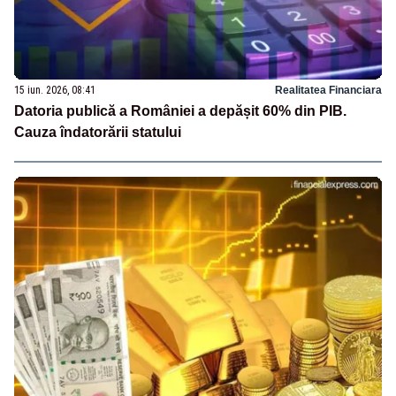
15 iun. 2026, 08:41
Realitatea Financiara
Datoria publică a României a depășit 60% din PIB.
Cauza îndatorării statului