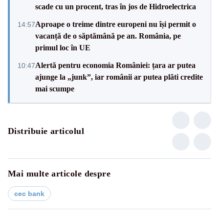
scade cu un procent, tras în jos de Hidroelectrica
Aproape o treime dintre europeni nu își permit o
14:57
vacanță de o săptămână pe an. România, pe
primul loc în UE
Alertă pentru economia României: țara ar putea
10:47
ajunge la „junk”, iar românii ar putea plăti credite
mai scumpe
Distribuie articolul
Mai multe articole despre
cec bank