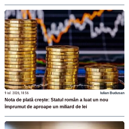
9 iul. 2026, 18:56
Iulian Budusan
Nota de plată crește: Statul român a luat un nou
împrumut de aproape un miliard de lei