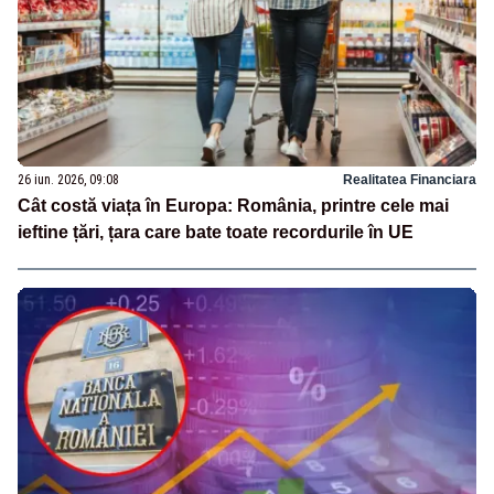
26 iun. 2026, 09:08
Realitatea Financiara
Cât costă viața în Europa: România, printre cele mai
ieftine țări, țara care bate toate recordurile în UE