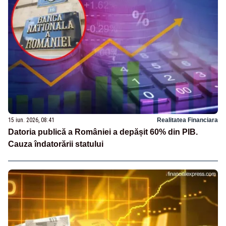
15 iun. 2026, 08:41
Realitatea Financiara
Datoria publică a României a depășit 60% din PIB.
Cauza îndatorării statului