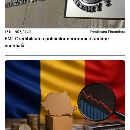
16 iul. 2026, 09:30
Realitatea Financiara
FMI: Credibilitatea politicilor economice rămâne
esențială