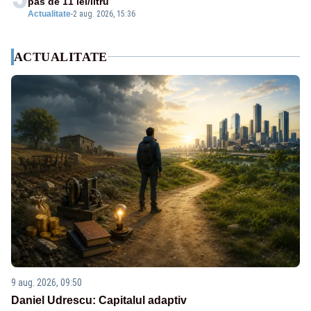
pas de 11 lei/litru
Actualitate
-
2 aug. 2026, 15:36
ACTUALITATE
9 aug. 2026, 09:50
Daniel Udrescu: Capitalul adaptiv