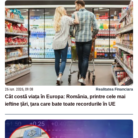
26 iun. 2026, 09:08
Realitatea Financiara
Cât costă viața în Europa: România, printre cele mai
ieftine țări, țara care bate toate recordurile în UE