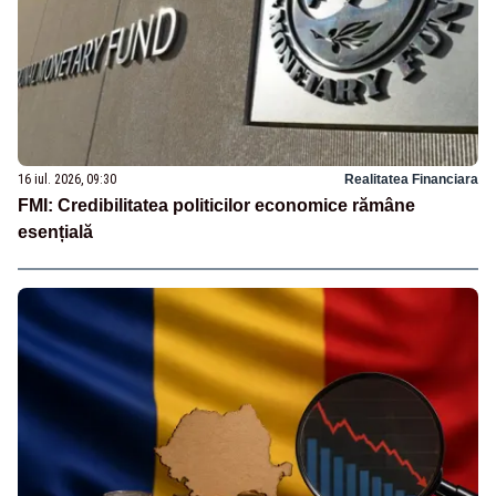
16 iul. 2026, 09:30
Realitatea Financiara
FMI: Credibilitatea politicilor economice rămâne
esențială