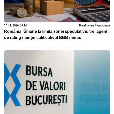
14 iul. 2026, 09:14
Realitatea Financiara
România rămâne la limita zonei speculative: trei agenții
de rating mențin calificativul BBB minus