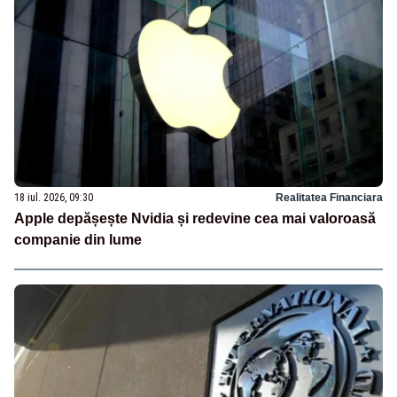
18 iul. 2026, 09:30
Realitatea Financiara
Apple depășește Nvidia și redevine cea mai valoroasă
companie din lume