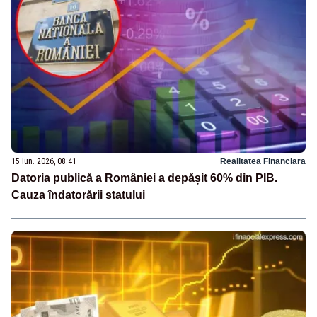
15 iun. 2026, 08:41
Realitatea Financiara
Datoria publică a României a depășit 60% din PIB.
Cauza îndatorării statului