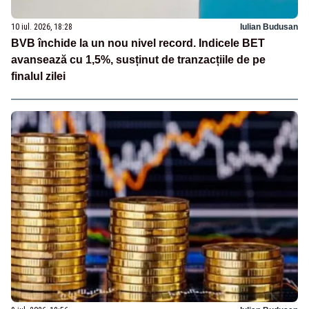
10 iul. 2026, 18:28
Iulian Budusan
BVB închide la un nou nivel record. Indicele BET
avansează cu 1,5%, susținut de tranzacțiile de pe
finalul zilei