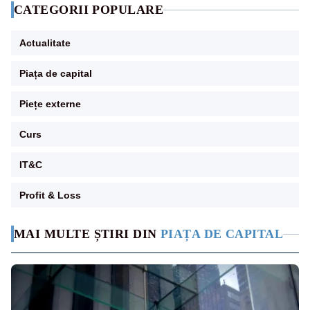
CATEGORII POPULARE
Actualitate
Piața de capital
Piețe externe
Curs
IT&C
Profit & Loss
MAI MULTE ȘTIRI DIN
PIAȚA DE CAPITAL